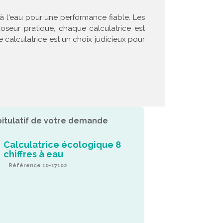
e à l'eau pour une performance fiable. Les
doseur pratique, chaque calculatrice est
 calculatrice est un choix judicieux pour
itulatif de votre demande
Calculatrice écologique 8
chiffres à eau
Référence 10-17102