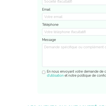
Email
Téléphone
Message
En nous envoyant votre demande de d
d’utilisation
et notre politique de confi