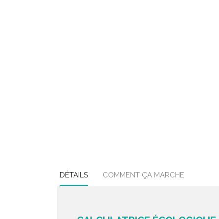
DÉTAILS
COMMENT ÇA MARCHE