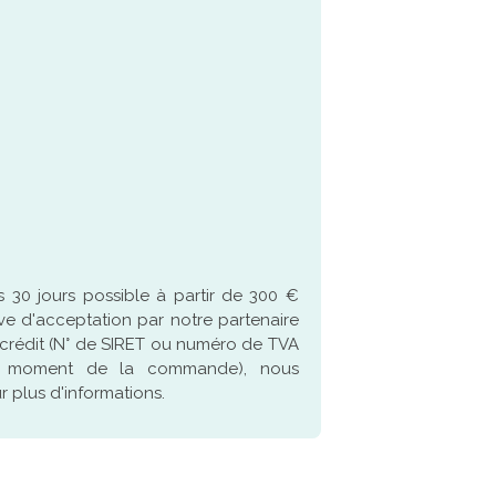
 30 jours possible à partir de 300 €
ve d'acceptation par notre partenaire
crédit (N° de SIRET ou numéro de TVA
u moment de la commande), nous
 plus d'informations.