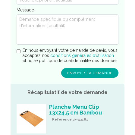
Message
En nous envoyant votre demande de devis, vous
acceptez nos
conditions générales d’utilisation
et notre politique de confidentialité des données.
Récapitulatif de votre demande
Planche Menu Clip
13x24,5 cm Bambou
Référence 27-42161