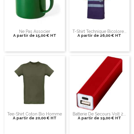
Ne Pas Associer
T-Shirt Technique Bicolore...
A partir de
15,00 €
HT
A partir de
26,00 €
HT
Tee-Shirt Coton Bio Homme
Batterie De Secours Volt 2...
A partir de
20,00 €
HT
A partir de
19,00 €
HT