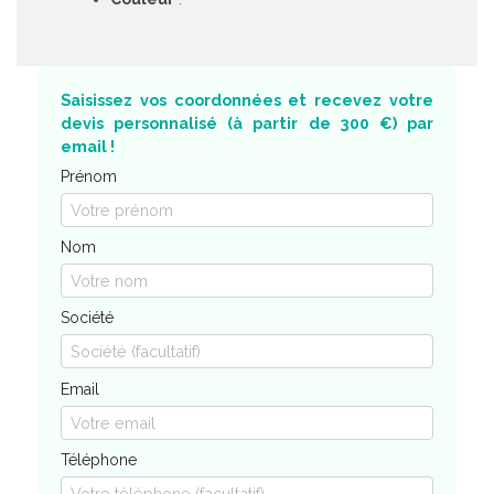
Saisissez vos coordonnées et recevez votre
devis personnalisé (à partir de 300 €) par
email !
Prénom
Nom
Société
Email
Téléphone