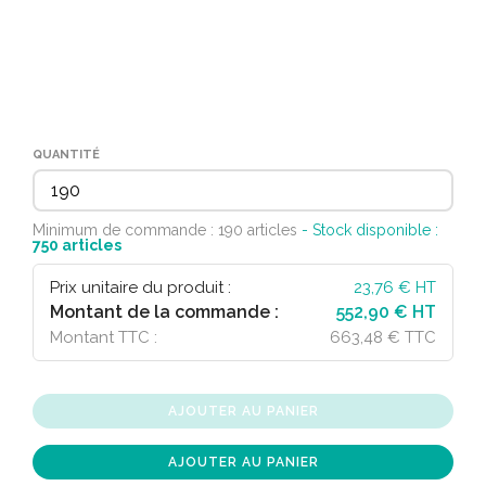
QUANTITÉ
Minimum de commande : 190 articles
- Stock disponible :
750
articles
Prix unitaire du produit :
23,76
€ HT
Montant de la commande :
552,90 € HT
Montant TTC :
663,48 € TTC
AJOUTER AU PANIER
AJOUTER AU PANIER