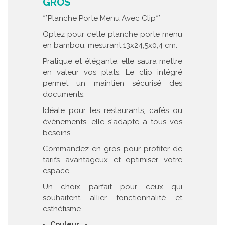
GROS
**Planche Porte Menu Avec Clip**
Optez pour cette planche porte menu
en bambou, mesurant 13x24,5x0,4 cm.
Pratique et élégante, elle saura mettre
en valeur vos plats. Le clip intégré
permet un maintien sécurisé des
documents.
Idéale pour les restaurants, cafés ou
événements, elle s'adapte à tous vos
besoins.
Commandez en gros pour profiter de
tarifs avantageux et optimiser votre
espace.
Un choix parfait pour ceux qui
souhaitent allier fonctionnalité et
esthétisme.
Couleur
: -