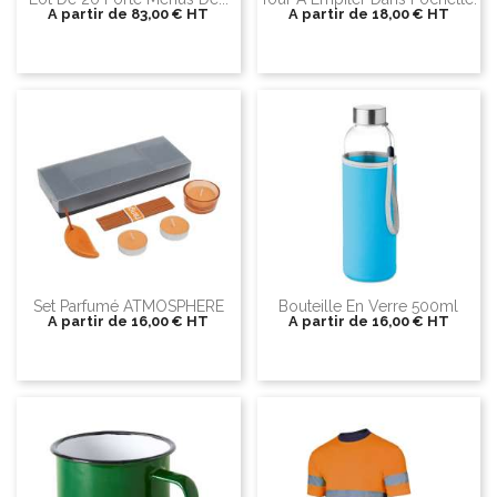
A partir de
83,00 €
HT
A partir de
18,00 €
HT
Set Parfumé ATMOSPHERE
Bouteille En Verre 500ml
A partir de
16,00 €
HT
A partir de
16,00 €
HT