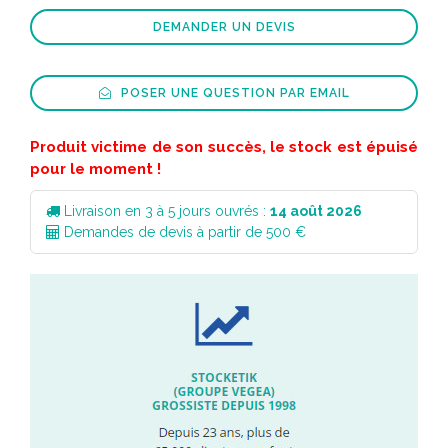
DEMANDER UN DEVIS
POSER UNE QUESTION PAR EMAIL
Produit victime de son succès, le stock est épuisé
pour le moment !
Livraison en 3 à 5 jours ouvrés :
14 août 2026
Demandes de devis à partir de 500 €