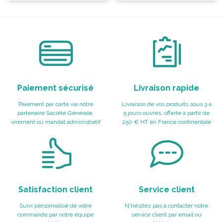
Paiement sécurisé
Livraison rapide
Paiement par carte via notre
Livraison de vos produits sous 3 à
partenaire Société Générale,
5 jours ouvrés, offerte à partir de
virement ou mandat administratif
250 € HT en France continentale
Satisfaction client
Service client
Suivi personnalisé de votre
N'hésitez pas à contacter notre
commande par notre équipe
service client par email ou