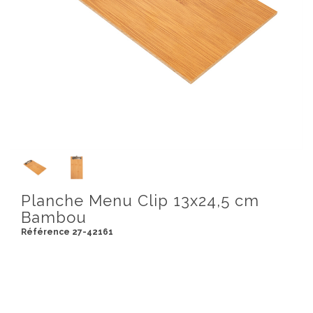
Planche Menu Clip 13x24,5 cm
Bambou
Référence 27-42161