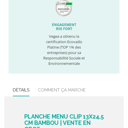
DÉTAILS
COMMENT ÇA MARCHE
PLANCHE MENU CLIP 13X24,5
CM BAMBOU | VENTE EN