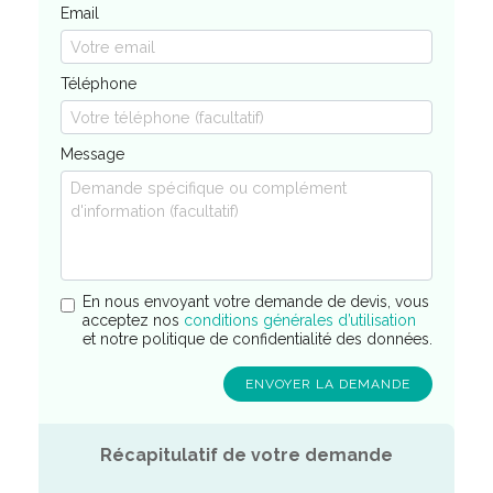
Email
Téléphone
Message
En nous envoyant votre demande de devis, vous
acceptez nos
conditions générales d’utilisation
et notre politique de confidentialité des données.
Récapitulatif de votre demande