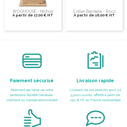
WOOHOUSE - Nichoir
Collier Bandana - Roco
A partir de
17,00 €
HT
A partir de
16,00 €
HT
Paiement sécurisé
Livraison rapide
Paiement par carte via notre
Livraison de vos produits sous 3 à
partenaire Société Générale,
5 jours ouvrés, offerte à partir de
virement ou mandat administratif
250 € HT en France continentale