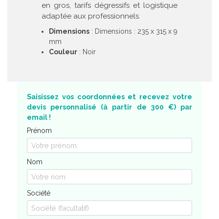
en gros, tarifs dégressifs et logistique
adaptée aux professionnels.
Dimensions
: Dimensions : 235 x 315 x 9
mm
Couleur
: Noir
Saisissez vos coordonnées et recevez votre
devis personnalisé (à partir de 300 €) par
email !
Prénom
Nom
Société