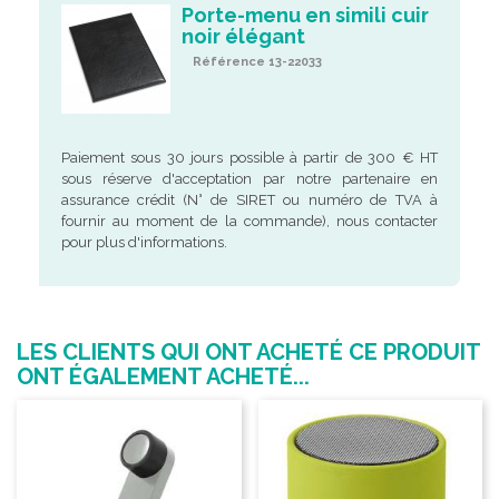
Porte-menu en simili cuir
noir élégant
Référence 13-22033
Paiement sous 30 jours possible à partir de 300 € HT
sous réserve d'acceptation par notre partenaire en
assurance crédit (N° de SIRET ou numéro de TVA à
fournir au moment de la commande), nous contacter
pour plus d'informations.
LES CLIENTS QUI ONT ACHETÉ CE PRODUIT
ONT ÉGALEMENT ACHETÉ...