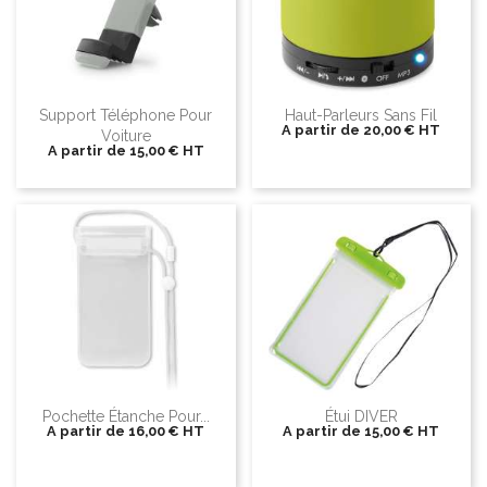
Support Téléphone Pour
Haut-Parleurs Sans Fil
A partir de
20,00 €
HT
Voiture
A partir de
15,00 €
HT
Pochette Étanche Pour...
Étui DIVER
A partir de
16,00 €
HT
A partir de
15,00 €
HT