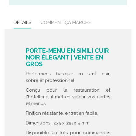
DÉTAILS
COMMENT ÇA MARCHE
PORTE-MENU EN SIMILI CUIR
NOIR ÉLÉGANT | VENTE EN
GROS
Porte-menu basique en simili cuir,
sobre et professionnel.
Conçu pour la restauration et
l'hôtellerie, il met en valeur vos cartes
et menus.
Finition résistante, entretien facile.
Dimensions : 235 x 315 x 9 mm.
Disponible en lots pour commandes