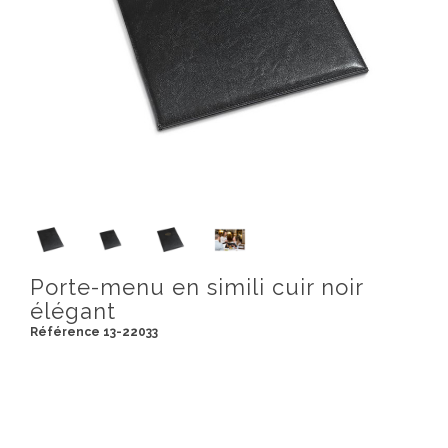
Porte-menu en simili cuir noir
élégant
Référence 13-22033