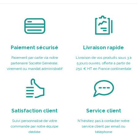
Paiement sécurisé
Livraison rapide
Paiement par carte via notre
Livraison de vos produits sous 3 à
partenaire Société Générale,
5 jours ouvrés, offerte à partir de
virement ou mandat administratif
250 € HT en France continentale
Satisfaction client
Service client
Suivi personnalisé de votre
N'hésitez pas à contacter notre
commande par notre équipe
service client par email ou
dédiée
téléphone