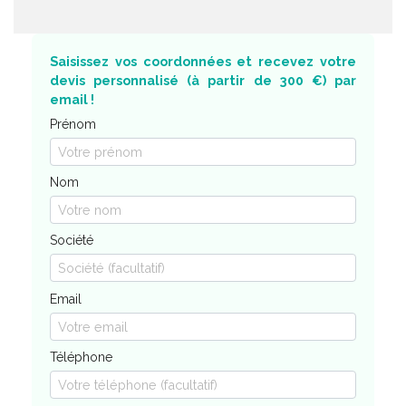
Saisissez vos coordonnées et recevez votre
devis personnalisé (à partir de 300 €) par
email !
Prénom
Nom
Société
Email
Téléphone