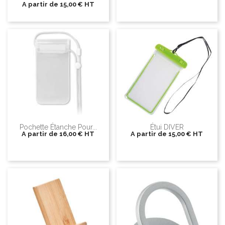
A partir de
15,00 €
HT
Pochette Étanche Pour...
Étui DIVER
A partir de
16,00 €
HT
A partir de
15,00 €
HT