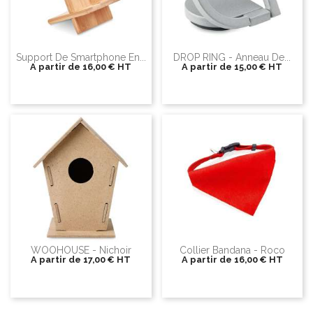
Support De Smartphone En...
DROP RING - Anneau De...
A partir de
16,00 €
HT
A partir de
15,00 €
HT
WOOHOUSE - Nichoir
Collier Bandana - Roco
A partir de
17,00 €
HT
A partir de
16,00 €
HT