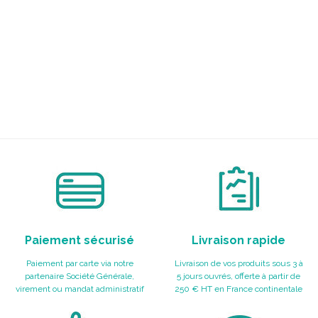
Paiement sécurisé
Livraison rapide
Paiement par carte via notre
Livraison de vos produits sous 3 à
partenaire Société Générale,
5 jours ouvrés, offerte à partir de
virement ou mandat administratif
250 € HT en France continentale