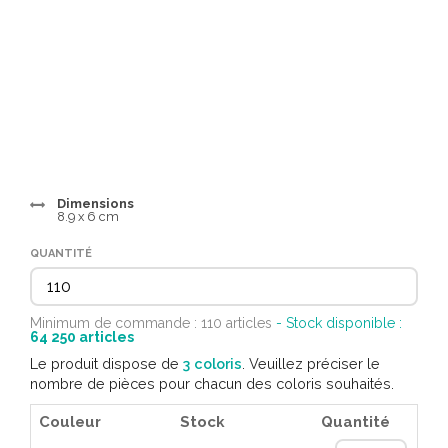
Dimensions
8.9 x 6 cm
QUANTITÉ
Minimum de commande : 110 articles
- Stock disponible :
64 250
articles
Le produit dispose de
3 coloris
. Veuillez préciser le
nombre de pièces pour chacun des coloris souhaités.
Couleur
Stock
Quantité