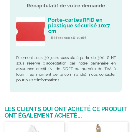
Récapitulatif de votre demande
Porte-cartes RFID en
plastique sécurisé 10x7
cm
Référence 16-25366
Paiement sous 30 jours possible à partir de 300 € HT
sous réserve d'acceptation par notre partenaire en
assurance crédit (N° de SIRET ou numéro de TVA à
fournir au moment de la commande), nous contacter
pour plus d'informations.
LES CLIENTS QUI ONT ACHETÉ CE PRODUIT
ONT ÉGALEMENT ACHETÉ...