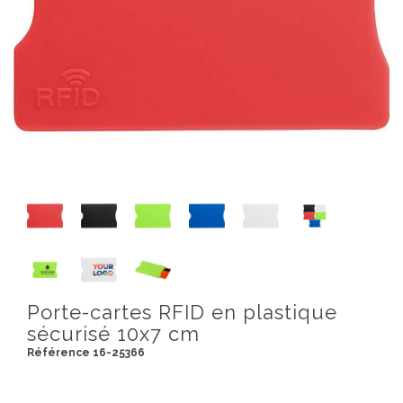
Porte-cartes RFID en plastique
sécurisé 10x7 cm
Référence 16-25366