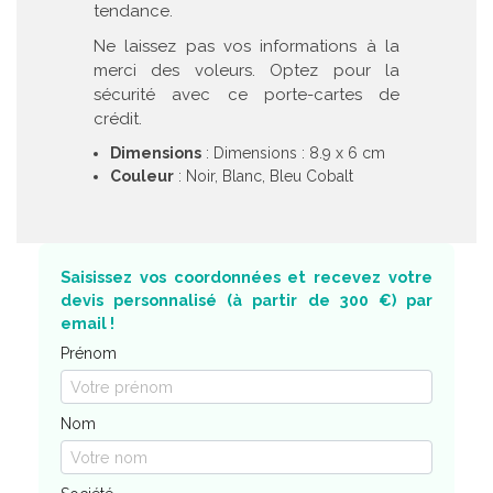
tendance.
Ne laissez pas vos informations à la
merci des voleurs. Optez pour la
sécurité avec ce porte-cartes de
crédit.
Dimensions
: Dimensions : 8.9 x 6 cm
Couleur
: Noir, Blanc, Bleu Cobalt
Saisissez vos coordonnées et recevez votre
devis personnalisé (à partir de 300 €) par
email !
Prénom
Nom