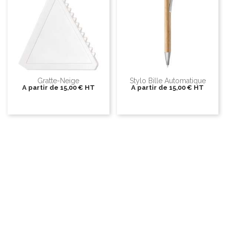
Gratte-Neige
Stylo Bille Automatique
A partir de
15,00 €
HT
A partir de
15,00 €
HT