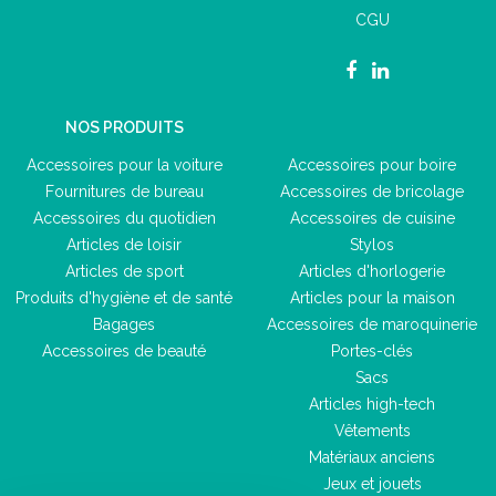
CGU
NOS PRODUITS
Accessoires pour la voiture
Accessoires pour boire
Fournitures de bureau
Accessoires de bricolage
Accessoires du quotidien
Accessoires de cuisine
Articles de loisir
Stylos
Articles de sport
Articles d'horlogerie
Produits d'hygiène et de santé
Articles pour la maison
Bagages
Accessoires de maroquinerie
Accessoires de beauté
Portes-clés
Sacs
Articles high-tech
Vêtements
Matériaux anciens
Jeux et jouets