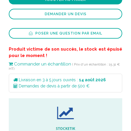
DEMANDER UN DEVIS
POSER UNE QUESTION PAR EMAIL
Produit victime de son succès, le stock est épuisé
pour le moment !
Commander un échantillon
( Prix d'un échantillon : 15,31 €
HT)
Livraison en 3 à 5 jours ouvrés :
14 août 2026
Demandes de devis à partir de 500 €