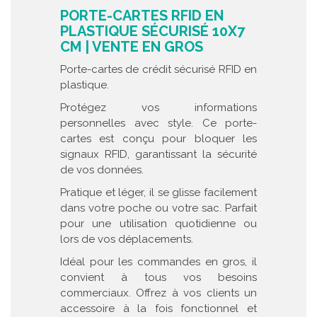
PORTE-CARTES RFID EN
PLASTIQUE SÉCURISÉ 10X7
CM | VENTE EN GROS
Porte-cartes de crédit sécurisé RFID en
plastique.
Protégez vos informations
personnelles avec style. Ce porte-
cartes est conçu pour bloquer les
signaux RFID, garantissant la sécurité
de vos données.
Pratique et léger, il se glisse facilement
dans votre poche ou votre sac. Parfait
pour une utilisation quotidienne ou
lors de vos déplacements.
Idéal pour les commandes en gros, il
convient à tous vos besoins
commerciaux. Offrez à vos clients un
accessoire à la fois fonctionnel et