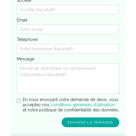
Société
Email
Téléphone
Message
En nous envoyant votre demande de devis, vous
acceptez nos
conditions générales d’utilisation
et notre politique de confidentialité des données.