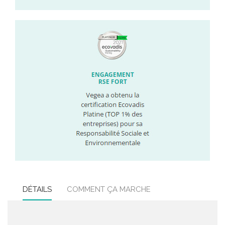
DÉTAILS
COMMENT ÇA MARCHE