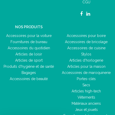
CGU
NOS PRODUITS
Accessoires pour la voiture
Accessoires pour boire
Fournitures de bureau
Accessoires de bricolage
Accessoires du quotidien
Accessoires de cuisine
Articles de loisir
Stylos
Articles de sport
Articles d'horlogerie
Produits d'hygiène et de santé
Articles pour la maison
Bagages
Accessoires de maroquinerie
Accessoires de beauté
Portes-clés
Sacs
Articles high-tech
Vêtements
Matériaux anciens
Jeux et jouets