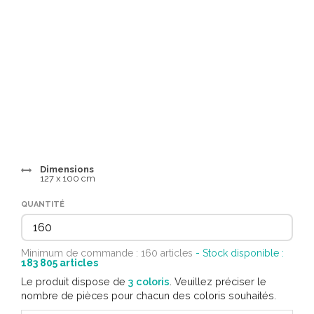
Dimensions
127 x 100 cm
QUANTITÉ
Minimum de commande : 160 articles
- Stock disponible :
183 805
articles
Le produit dispose de
3 coloris
. Veuillez préciser le
nombre de pièces pour chacun des coloris souhaités.