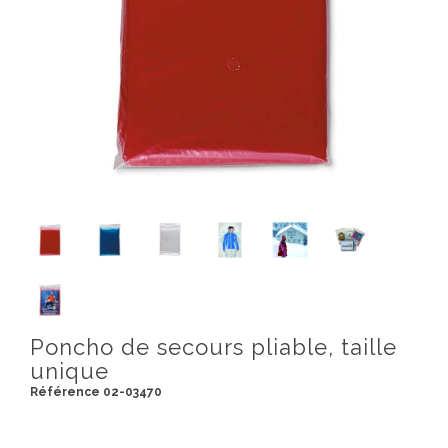
Poncho de secours pliable, taille
unique
Référence 02-03470