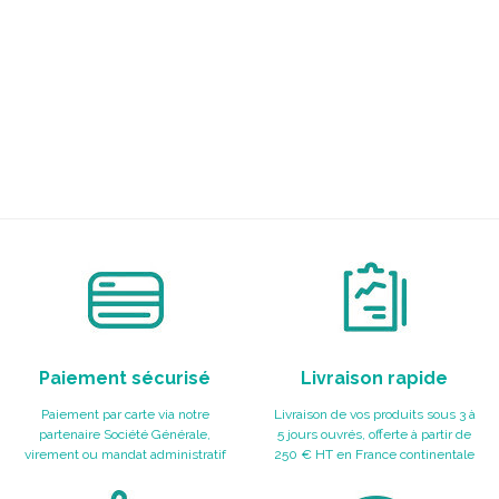
Paiement sécurisé
Livraison rapide
Paiement par carte via notre
Livraison de vos produits sous 3 à
partenaire Société Générale,
5 jours ouvrés, offerte à partir de
virement ou mandat administratif
250 € HT en France continentale