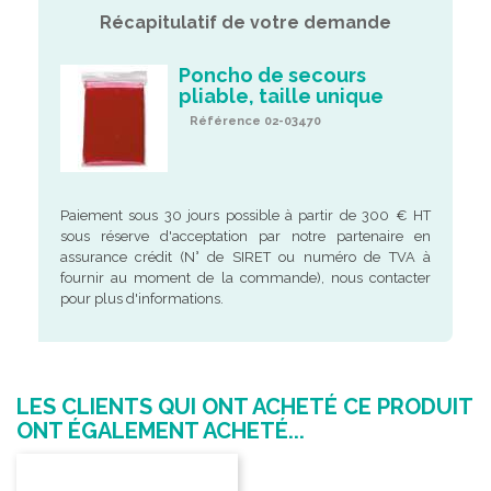
Récapitulatif de votre demande
Poncho de secours
pliable, taille unique
Référence 02-03470
Paiement sous 30 jours possible à partir de 300 € HT
sous réserve d'acceptation par notre partenaire en
assurance crédit (N° de SIRET ou numéro de TVA à
fournir au moment de la commande), nous contacter
pour plus d'informations.
LES CLIENTS QUI ONT ACHETÉ CE PRODUIT
ONT ÉGALEMENT ACHETÉ...