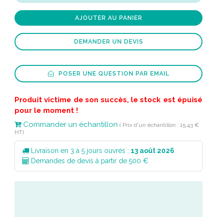
AJOUTER AU PANIER
DEMANDER UN DEVIS
POSER UNE QUESTION PAR EMAIL
Produit victime de son succès, le stock est épuisé
pour le moment !
Commander un échantillon
( Prix d'un échantillon : 15,43 €
HT)
Livraison en 3 à 5 jours ouvrés :
13 août 2026
Demandes de devis à partir de 500 €