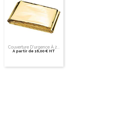
Couverture D'urgence À 2...
A partir de
16,00 €
HT