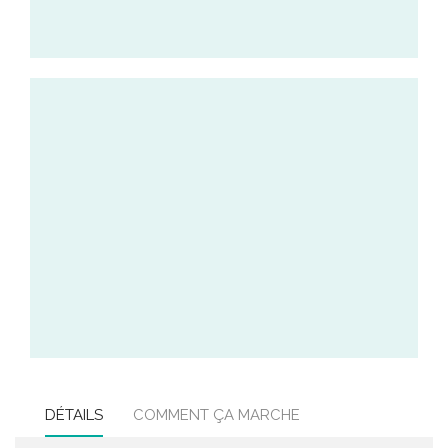
DÉTAILS
COMMENT ÇA MARCHE