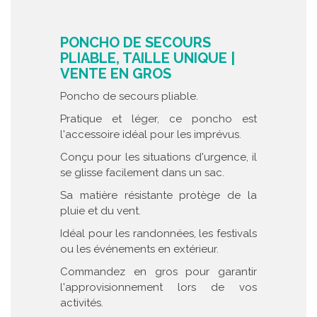
PONCHO DE SECOURS
PLIABLE, TAILLE UNIQUE |
VENTE EN GROS
Poncho de secours pliable.
Pratique et léger, ce poncho est
l'accessoire idéal pour les imprévus.
Conçu pour les situations d'urgence, il
se glisse facilement dans un sac.
Sa matière résistante protège de la
pluie et du vent.
Idéal pour les randonnées, les festivals
ou les événements en extérieur.
Commandez en gros pour garantir
l'approvisionnement lors de vos
activités.