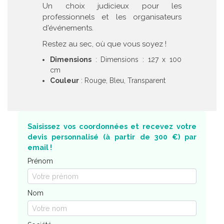
Un choix judicieux pour les
professionnels et les organisateurs
d'événements.
Restez au sec, où que vous soyez !
Dimensions
: Dimensions : 127 x 100
cm
Couleur
: Rouge, Bleu, Transparent
Saisissez vos coordonnées et recevez votre
devis personnalisé (à partir de 300 €) par
email !
Prénom
Nom