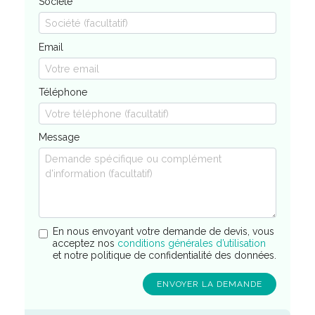
Société
Email
Téléphone
Message
En nous envoyant votre demande de devis, vous
acceptez nos
conditions générales d’utilisation
et notre politique de confidentialité des données.