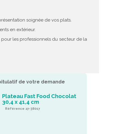
présentation soignée de vos plats.
ents en extérieur.
 pour les professionnels du secteur de la
itulatif de votre demande
Plateau Fast Food Chocolat
30,4 x 41,4 cm
Référence 27-38017