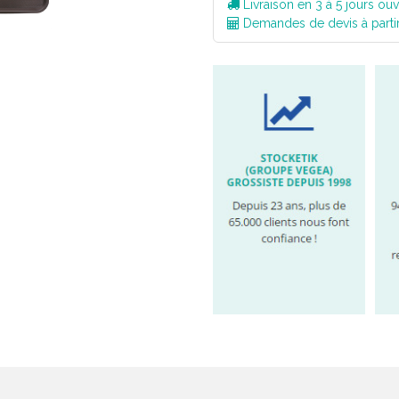
Livraison en 3 à 5 jours ouv
Demandes de devis à parti