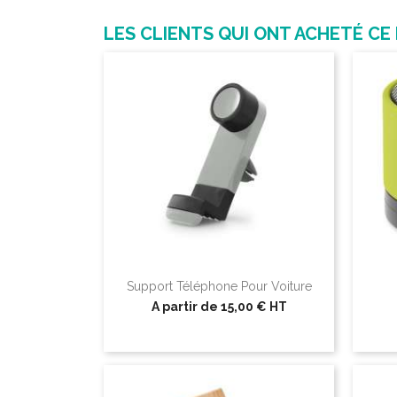
LES CLIENTS QUI ONT ACHETÉ CE
Support Téléphone Pour Voiture
A partir de
15,00 €
HT