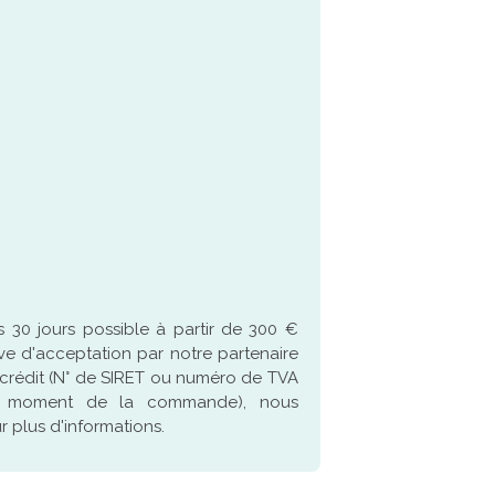
 30 jours possible à partir de 300 €
ve d'acceptation par notre partenaire
crédit (N° de SIRET ou numéro de TVA
u moment de la commande), nous
 plus d'informations.