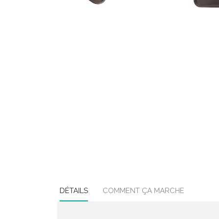
DÉTAILS
COMMENT ÇA MARCHE