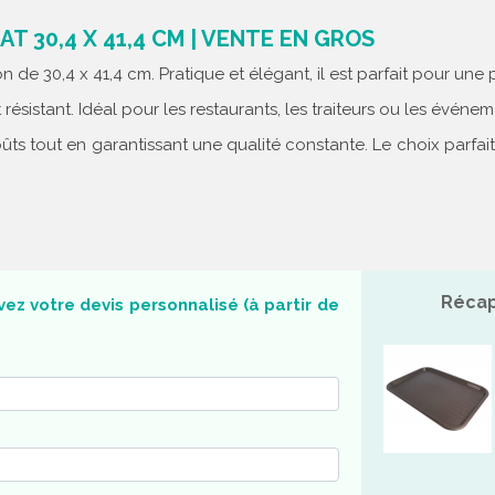
 30,4 X 41,4 CM | VENTE EN GROS
de 30,4 x 41,4 cm. Pratique et élégant, il est parfait pour une 
résistant. Idéal pour les restaurants, les traiteurs ou les événem
 tout en garantissant une qualité constante. Le choix parfait
Récap
ez votre devis personnalisé (à partir de