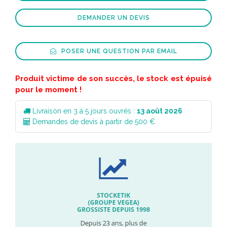
DEMANDER UN DEVIS
POSER UNE QUESTION PAR EMAIL
Produit victime de son succès, le stock est épuisé
pour le moment !
Livraison en 3 à 5 jours ouvrés :
13 août 2026
Demandes de devis à partir de 500 €