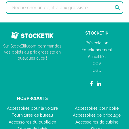

STOCKETIK
Présentation
Sur StockEtik.com commandez
Fonctionnement
vos objets au prix grossiste en
Actualités
quelques clics !
CGV
CGU
NOS PRODUITS
Accessoires pour la voiture
Accessoires pour boire
Fournitures de bureau
Accessoires de bricolage
Accessoires du quotidien
Accessoires de cuisine