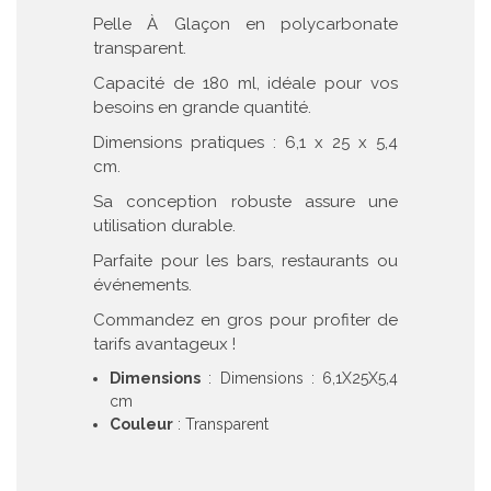
Pelle À Glaçon en polycarbonate
transparent.
Capacité de 180 ml, idéale pour vos
besoins en grande quantité.
Dimensions pratiques : 6,1 x 25 x 5,4
cm.
Sa conception robuste assure une
utilisation durable.
Parfaite pour les bars, restaurants ou
événements.
Commandez en gros pour profiter de
tarifs avantageux !
Dimensions
: Dimensions : 6,1X25X5,4
cm
Couleur
: Transparent