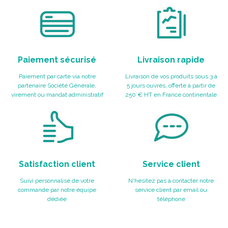
Paiement sécurisé
Livraison rapide
Paiement par carte via notre
Livraison de vos produits sous 3 à
partenaire Société Générale,
5 jours ouvrés, offerte à partir de
virement ou mandat administratif
250 € HT en France continentale
Satisfaction client
Service client
Suivi personnalisé de votre
N'hésitez pas à contacter notre
commande par notre équipe
service client par email ou
dédiée
téléphone