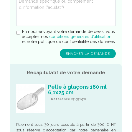
En nous envoyant votre demande de devis, vous
acceptez nos
conditions générales d’utilisation
et notre politique de confidentialité des données.
Récapitulatif de votre demande
Pelle à glaçons 180 ml
6,1x25 cm
Référence 27-37678
Paiement sous 30 jours possible à partir de 300 € HT
sous réserve d'acceptation par notre partenaire en