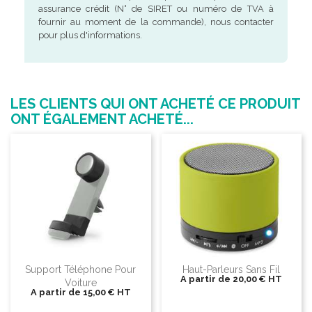
assurance crédit (N° de SIRET ou numéro de TVA à
fournir au moment de la commande), nous contacter
pour plus d'informations.
LES CLIENTS QUI ONT ACHETÉ CE PRODUIT
ONT ÉGALEMENT ACHETÉ...
Support Téléphone Pour
Haut-Parleurs Sans Fil
A partir de
20,00 €
HT
Voiture
A partir de
15,00 €
HT