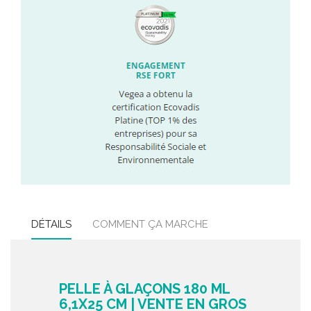
DÉTAILS
COMMENT ÇA MARCHE
PELLE À GLAÇONS 180 ML
6,1X25 CM | VENTE EN GROS