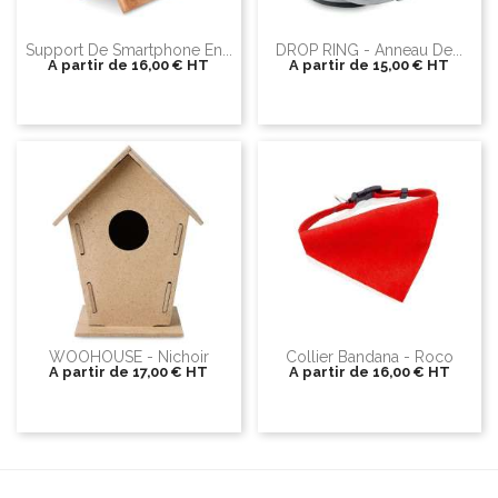
Support De Smartphone En...
DROP RING - Anneau De...
A partir de
16,00 €
HT
A partir de
15,00 €
HT
WOOHOUSE - Nichoir
Collier Bandana - Roco
A partir de
17,00 €
HT
A partir de
16,00 €
HT