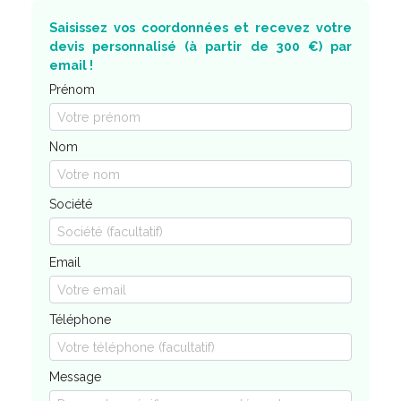
Saisissez vos coordonnées et recevez votre
devis personnalisé (à partir de 300 €) par
email !
Prénom
Nom
Société
Email
Téléphone
Message