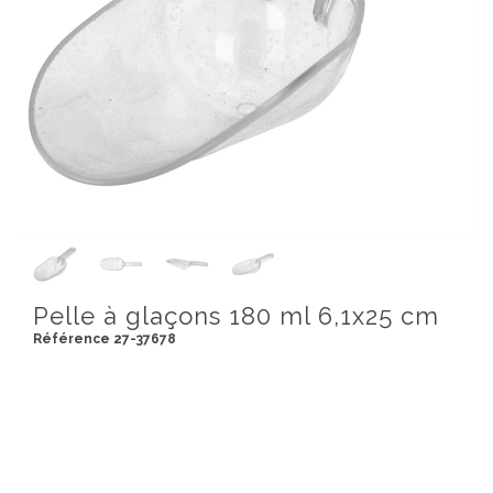
Pelle à glaçons 180 ml 6,1x25 cm
Référence 27-37678