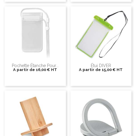
Pochette Étanche Pour...
Étui DIVER
A partir de
16,00 €
HT
A partir de
15,00 €
HT