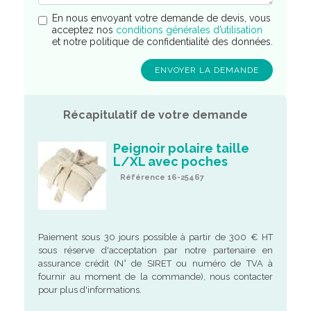
En nous envoyant votre demande de devis, vous
acceptez nos
conditions générales d’utilisation
et notre politique de confidentialité des données.
Récapitulatif de votre demande
Peignoir polaire taille
L/XL avec poches
Référence 16-25467
Paiement sous 30 jours possible à partir de 300 € HT
sous réserve d'acceptation par notre partenaire en
assurance crédit (N° de SIRET ou numéro de TVA à
fournir au moment de la commande), nous contacter
pour plus d'informations.