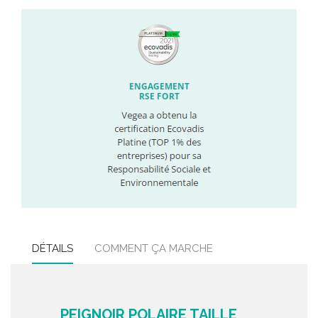
DÉTAILS
COMMENT ÇA MARCHE
PEIGNOIR POLAIRE TAILLE