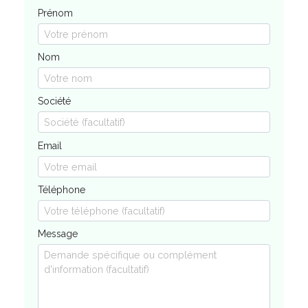
Prénom
Nom
Société
Email
Téléphone
Message