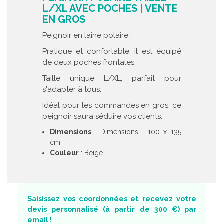
L/XL AVEC POCHES | VENTE
EN GROS
Peignoir en laine polaire.
Pratique et confortable, il est équipé
de deux poches frontales.
Taille unique L/XL, parfait pour
s'adapter à tous.
Idéal pour les commandes en gros, ce
peignoir saura séduire vos clients.
Dimensions
: Dimensions : 100 x 135
cm
Couleur
: Beige
Saisissez vos coordonnées et recevez votre
devis personnalisé (à partir de 300 €) par
email !