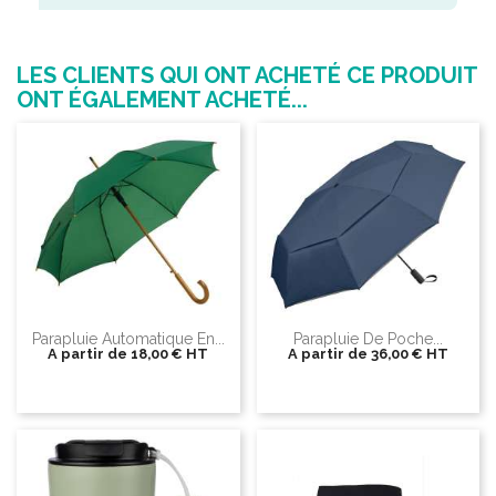
LES CLIENTS QUI ONT ACHETÉ CE PRODUIT
ONT ÉGALEMENT ACHETÉ...
Parapluie Automatique En...
Parapluie De Poche...
A partir de
18,00 €
HT
A partir de
36,00 €
HT