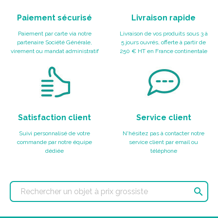
Paiement sécurisé
Livraison rapide
Paiement par carte via notre
Livraison de vos produits sous 3 à
partenaire Société Générale,
5 jours ouvrés, offerte à partir de
virement ou mandat administratif
250 € HT en France continentale
Satisfaction client
Service client
Suivi personnalisé de votre
N'hésitez pas à contacter notre
commande par notre équipe
service client par email ou
dédiée
téléphone
