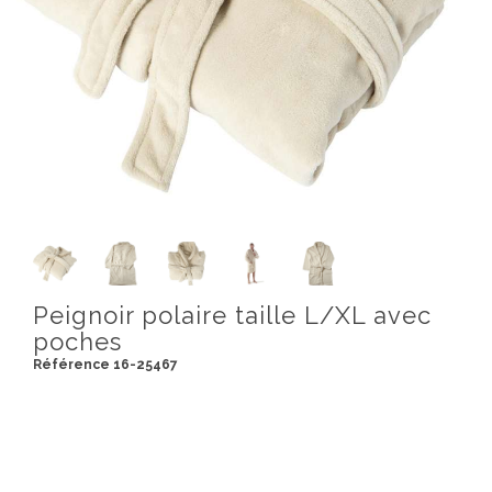
Peignoir polaire taille L/XL avec
poches
Référence 16-25467