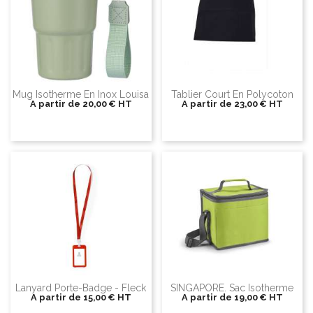
Mug Isotherme En Inox Louisa
Tablier Court En Polycoton
A partir de
20,00 €
HT
A partir de
23,00 €
HT
Lanyard Porte-Badge - Fleck
SINGAPORE. Sac Isotherme
A partir de
15,00 €
HT
A partir de
19,00 €
HT