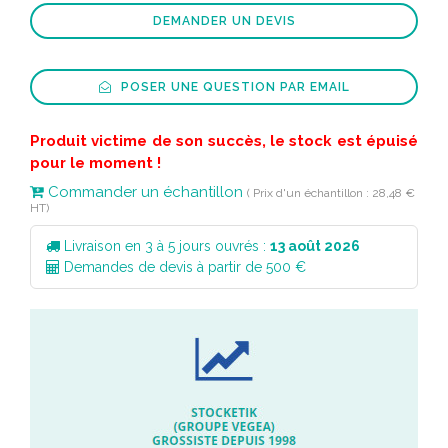
DEMANDER UN DEVIS
POSER UNE QUESTION PAR EMAIL
Produit victime de son succès, le stock est épuisé
pour le moment !
Commander un échantillon
( Prix d'un échantillon : 28,48 €
HT)
Livraison en 3 à 5 jours ouvrés :
13 août 2026
Demandes de devis à partir de 500 €