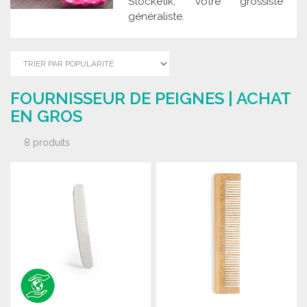
Stocketik, votre grossiste
généraliste.
FOURNISSEUR DE PEIGNES | ACHAT
EN GROS
8 produits