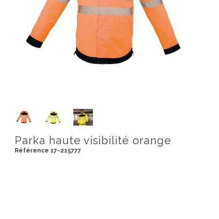
Parka haute visibilité orange
Référence 17-215777