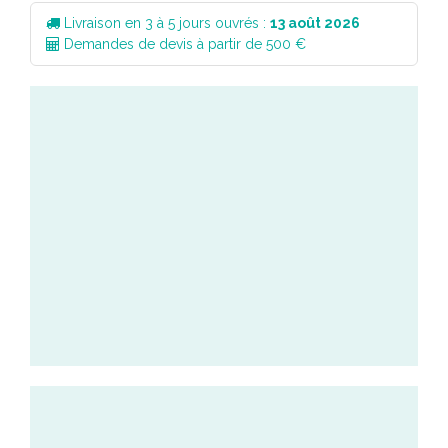
Livraison en 3 à 5 jours ouvrés :
13 août 2026
Demandes de devis à partir de 500 €