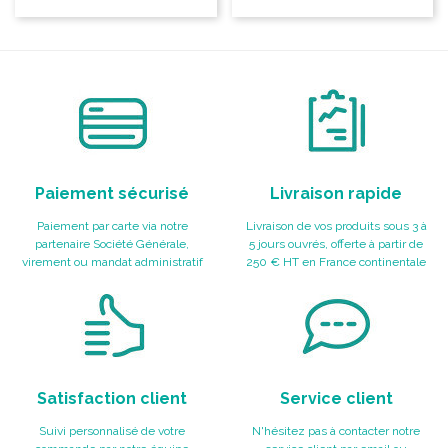
Paiement sécurisé
Livraison rapide
Paiement par carte via notre
Livraison de vos produits sous 3 à
partenaire Société Générale,
5 jours ouvrés, offerte à partir de
virement ou mandat administratif
250 € HT en France continentale
Satisfaction client
Service client
Suivi personnalisé de votre
N'hésitez pas à contacter notre