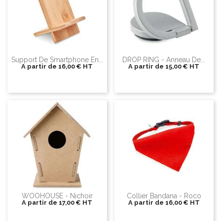
Support De Smartphone En...
DROP RING - Anneau De...
A partir de
16,00 €
HT
A partir de
15,00 €
HT
WOOHOUSE - Nichoir
Collier Bandana - Roco
A partir de
17,00 €
HT
A partir de
16,00 €
HT