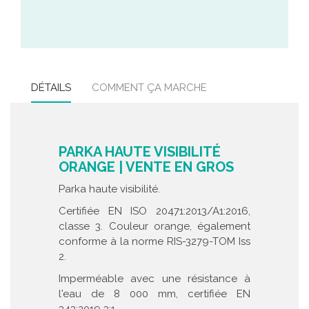
DÉTAILS
COMMENT ÇA MARCHE
PARKA HAUTE VISIBILITÉ
ORANGE | VENTE EN GROS
Parka haute visibilité.
Certifiée EN ISO 20471:2013/A1:2016,
classe 3. Couleur orange, également
conforme à la norme RIS-3279-TOM Iss
2.
Imperméable avec une résistance à
l'eau de 8 000 mm, certifiée EN