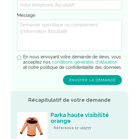
Message
En nous envoyant votre demande de devis, vous
acceptez nos
conditions générales d’utilisation
et notre politique de confidentialité des données.
Récapitulatif de votre demande
Parka haute visibilité
orange
Référence 17-215777