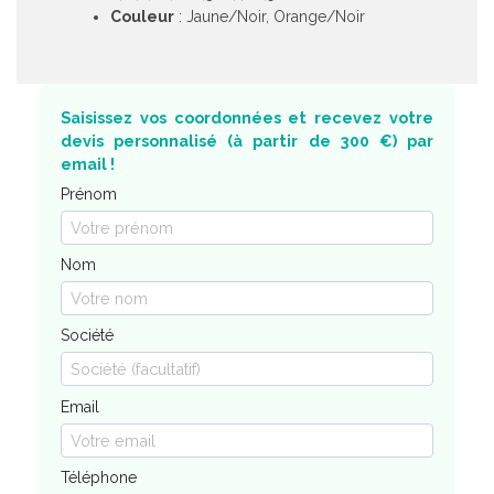
Couleur
: Jaune/Noir, Orange/Noir
Saisissez vos coordonnées et recevez votre
devis personnalisé (à partir de 300 €) par
email !
Prénom
Nom
Société
Email
Téléphone