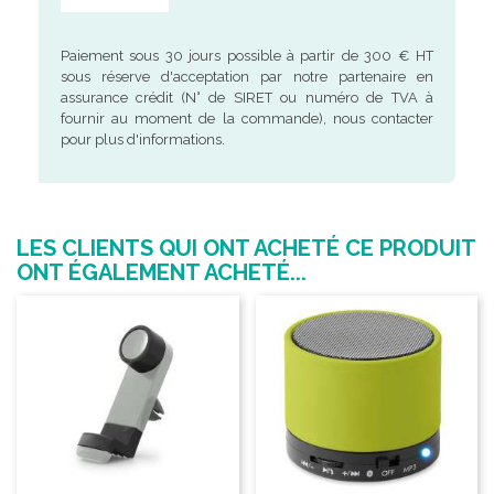
Paiement sous 30 jours possible à partir de 300 € HT
sous réserve d'acceptation par notre partenaire en
assurance crédit (N° de SIRET ou numéro de TVA à
fournir au moment de la commande), nous contacter
pour plus d'informations.
LES CLIENTS QUI ONT ACHETÉ CE PRODUIT
ONT ÉGALEMENT ACHETÉ...