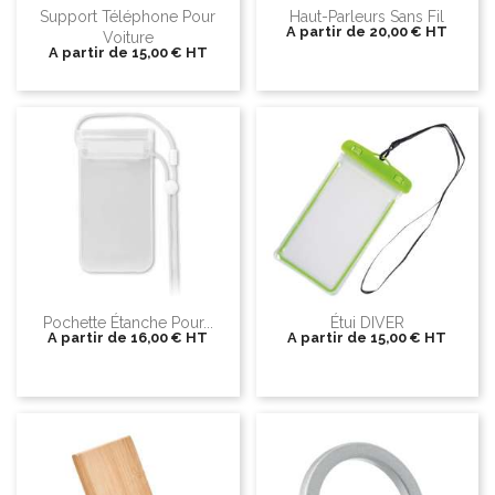
Support Téléphone Pour
Haut-Parleurs Sans Fil
A partir de
20,00 €
HT
Voiture
A partir de
15,00 €
HT
Pochette Étanche Pour...
Étui DIVER
A partir de
16,00 €
HT
A partir de
15,00 €
HT