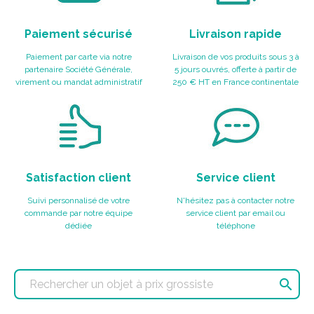
Paiement sécurisé
Livraison rapide
Paiement par carte via notre
Livraison de vos produits sous 3 à
partenaire Société Générale,
5 jours ouvrés, offerte à partir de
virement ou mandat administratif
250 € HT en France continentale
Satisfaction client
Service client
Suivi personnalisé de votre
N'hésitez pas à contacter notre
commande par notre équipe
service client par email ou
dédiée
téléphone
