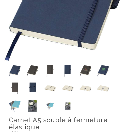
Carnet A5 souple à fermeture
élastique