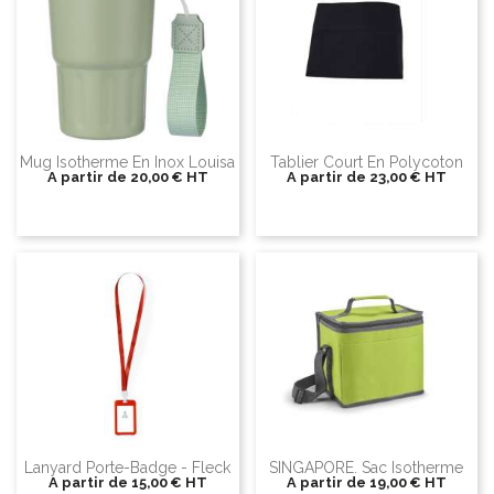
Mug Isotherme En Inox Louisa
Tablier Court En Polycoton
A partir de
20,00 €
HT
A partir de
23,00 €
HT
Lanyard Porte-Badge - Fleck
SINGAPORE. Sac Isotherme
A partir de
15,00 €
HT
A partir de
19,00 €
HT