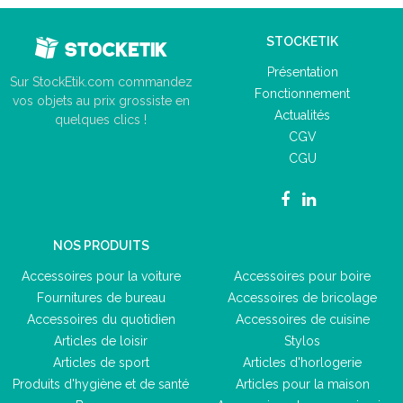
STOCKETIK
Présentation
Sur StockEtik.com commandez
Fonctionnement
vos objets au prix grossiste en
Actualités
quelques clics !
CGV
CGU
NOS PRODUITS
Accessoires pour la voiture
Accessoires pour boire
Fournitures de bureau
Accessoires de bricolage
Accessoires du quotidien
Accessoires de cuisine
Articles de loisir
Stylos
Articles de sport
Articles d'horlogerie
Produits d'hygiène et de santé
Articles pour la maison