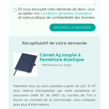
En nous envoyant votre demande de devis, vous
acceptez nos
conditions générales d’utilisation
et notre politique de confidentialité des données.
Récapitulatif de votre demande
Carnet A5 souple à
fermeture élastique
Référence 04-13197
Paiement sous 30 jours possible à partir de 300 € HT
sous réserve d'acceptation par notre partenaire en
assurance crédit (N° de SIRET ou numéro de TVA à
fournir au moment de la commande), nous contacter
pour plus d'informations.