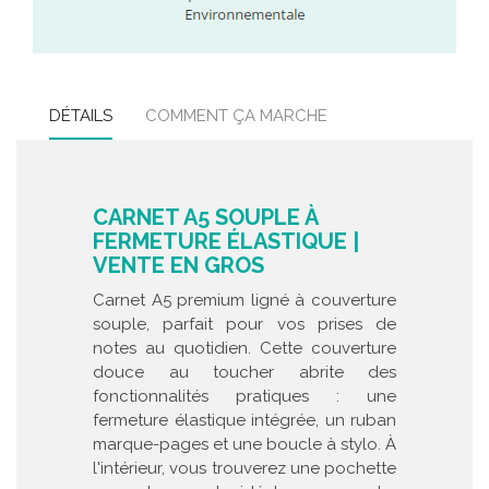
DÉTAILS
COMMENT ÇA MARCHE
CARNET A5 SOUPLE À
FERMETURE ÉLASTIQUE |
VENTE EN GROS
Carnet A5 premium ligné à couverture
souple, parfait pour vos prises de
notes au quotidien. Cette couverture
douce au toucher abrite des
fonctionnalités pratiques : une
fermeture élastique intégrée, un ruban
marque-pages et une boucle à stylo. À
l'intérieur, vous trouverez une pochette