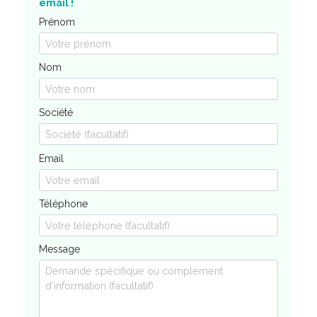
email !
Prénom
Nom
Société
Email
Téléphone
Message