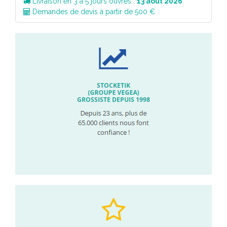
Livraison en 3 à 5 jours ouvrés :
13 août 2026
Demandes de devis à partir de 500 €