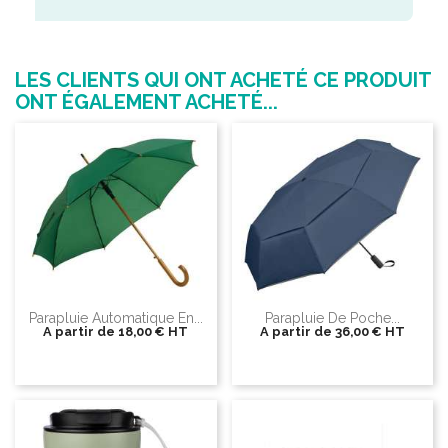
LES CLIENTS QUI ONT ACHETÉ CE PRODUIT
ONT ÉGALEMENT ACHETÉ...
Parapluie Automatique En...
Parapluie De Poche...
A partir de
18,00 €
HT
A partir de
36,00 €
HT