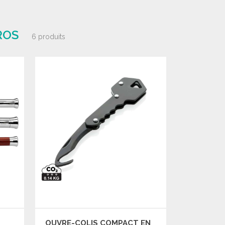
ROS
6 produits
OUVRE-COLIS COMPACT EN