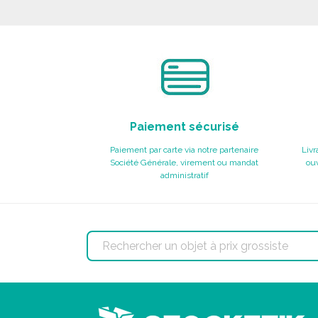
Demander un devis
Paiement sécurisé
Paiement par carte via notre partenaire
Livr
Société Générale, virement ou mandat
ouv
administratif