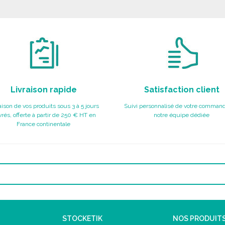
Livraison rapide
Satisfaction client
aison de vos produits sous 3 à 5 jours
Suivi personnalisé de votre command
rés, offerte à partir de 250 € HT en
notre équipe dédiée
France continentale
STOCKETIK
NOS PRODUIT