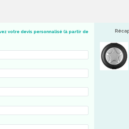
Récap
ez votre devis personnalisé (à partir de