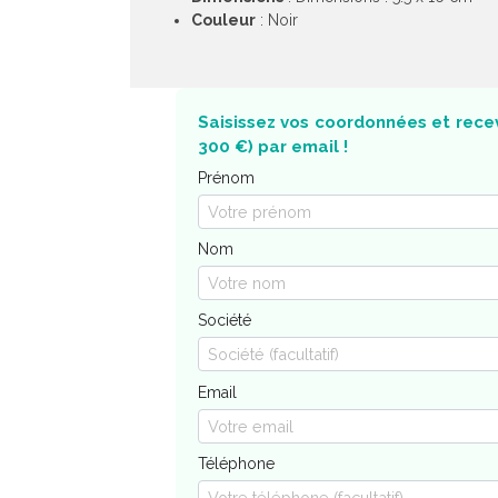
Couleur
: Noir
Saisissez vos coordonnées et recev
300 €) par email !
Prénom
Nom
Société
Email
Téléphone