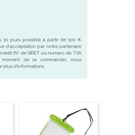
 30 jours possible à partir de 300 €
ve d'acceptation par notre partenaire
crédit (N° de SIRET ou numéro de TVA
u moment de la commande), nous
 plus d'informations.