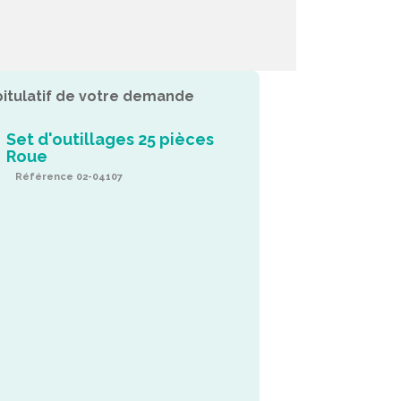
itulatif de votre demande
Set d'outillages 25 pièces
Roue
Référence 02-04107