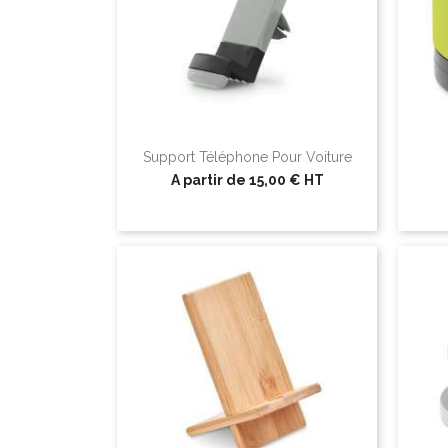
Support Téléphone Pour Voiture
A partir de
15,00 €
HT