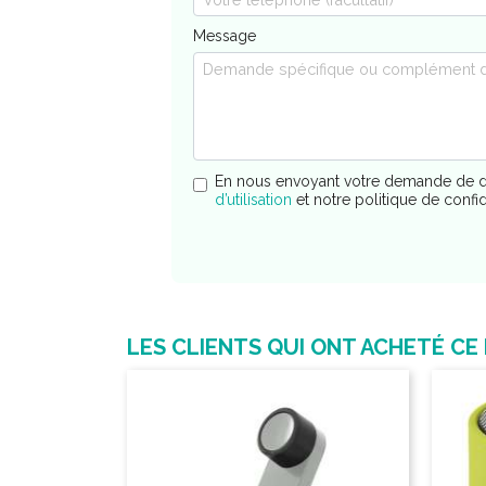
Message
En nous envoyant votre demande de d
d’utilisation
et notre politique de confi
LES CLIENTS QUI ONT ACHETÉ CE