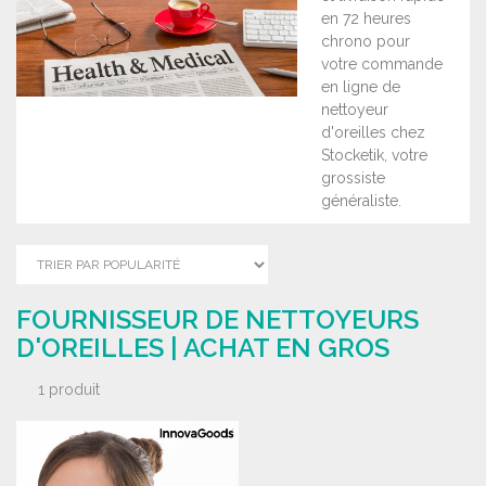
en 72 heures
chrono pour
votre commande
en ligne de
nettoyeur
d'oreilles chez
Stocketik, votre
grossiste
généraliste.
FOURNISSEUR DE NETTOYEURS
D'OREILLES | ACHAT EN GROS
1 produit