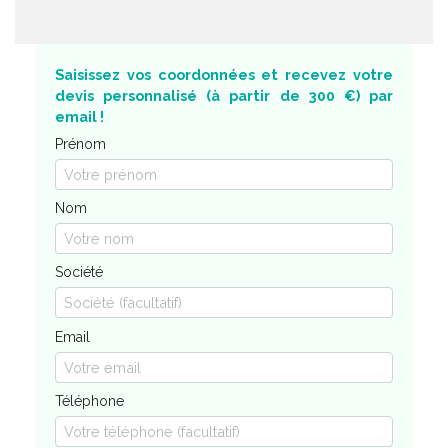
Saisissez vos coordonnées et recevez votre
devis personnalisé (à partir de 300 €) par
email !
Prénom
Nom
Société
Email
Téléphone