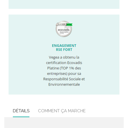
DÉTAILS
COMMENT ÇA MARCHE