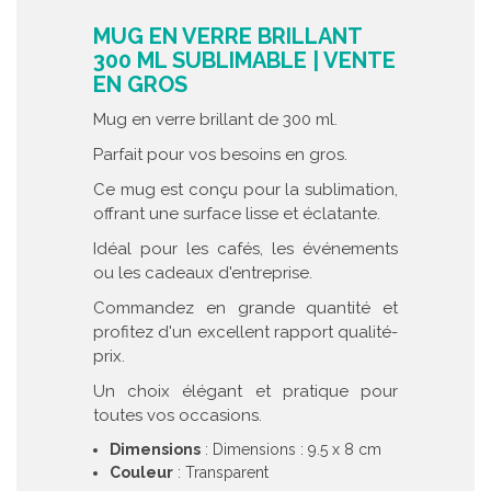
MUG EN VERRE BRILLANT
300 ML SUBLIMABLE | VENTE
EN GROS
Mug en verre brillant de 300 ml.
Parfait pour vos besoins en gros.
Ce mug est conçu pour la sublimation,
offrant une surface lisse et éclatante.
Idéal pour les cafés, les événements
ou les cadeaux d'entreprise.
Commandez en grande quantité et
profitez d'un excellent rapport qualité-
prix.
Un choix élégant et pratique pour
toutes vos occasions.
Dimensions
: Dimensions : 9.5 x 8 cm
Couleur
: Transparent