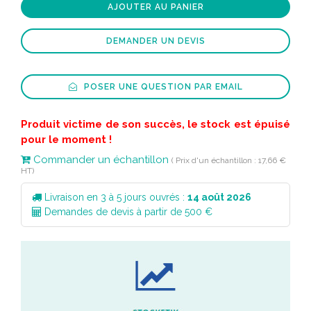
AJOUTER AU PANIER
DEMANDER UN DEVIS
POSER UNE QUESTION PAR EMAIL
Produit victime de son succès, le stock est épuisé
pour le moment !
Commander un échantillon
( Prix d'un échantillon : 17,66 €
HT)
Livraison en 3 à 5 jours ouvrés :
14 août 2026
Demandes de devis à partir de 500 €