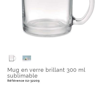
Mug en verre brillant 300 ml
sublimable
Référence 02-32209