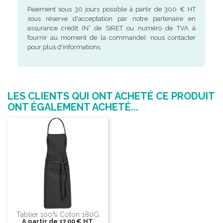
Paiement sous 30 jours possible à partir de 300 € HT
sous réserve d'acceptation par notre partenaire en
assurance crédit (N° de SIRET ou numéro de TVA à
fournir au moment de la commande), nous contacter
pour plus d'informations.
LES CLIENTS QUI ONT ACHETÉ CE PRODUIT
ONT ÉGALEMENT ACHETÉ...
Tablier 100% Coton 180G
A partir de
17,00 €
HT