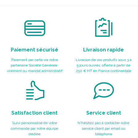
Paiement sécurisé
Livraison rapide
Paiement par carte via notre
Livraison de vos produits sous 3 à
partenaire Société Générale,
5 jours ouvrés, offerte à partir de
virement ou mandat administratif
250 € HT en France continentale
Satisfaction client
Service client
Suivi personnalisé de votre
N'hésitez pas à contacter notre
commande par notre équipe
service client par email ou
dédiée
téléphone