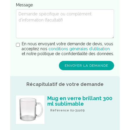
Message
En nous envoyant votre demande de devis, vous
acceptez nos
conditions générales d’utilisation
et notre politique de confidentialité des données.
Récapitulatif de votre demande
Mug en verre brillant 300
ml sublimable
Référence 02-32209