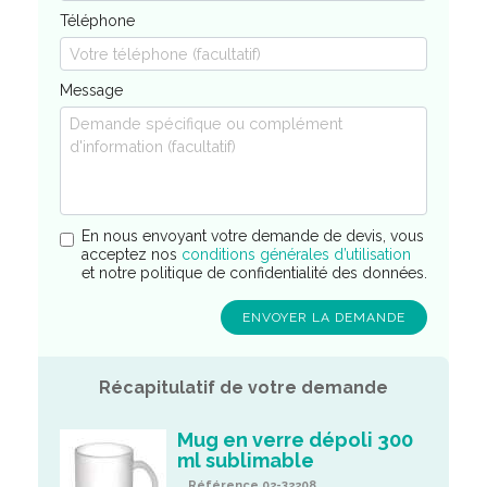
Téléphone
Message
En nous envoyant votre demande de devis, vous
acceptez nos
conditions générales d’utilisation
et notre politique de confidentialité des données.
Récapitulatif de votre demande
Mug en verre dépoli 300
ml sublimable
Référence 02-32208