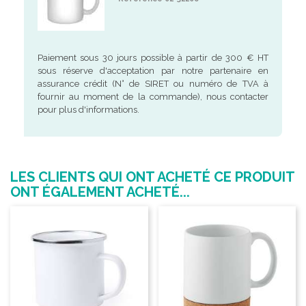
Paiement sous 30 jours possible à partir de 300 € HT
sous réserve d'acceptation par notre partenaire en
assurance crédit (N° de SIRET ou numéro de TVA à
fournir au moment de la commande), nous contacter
pour plus d'informations.
LES CLIENTS QUI ONT ACHETÉ CE PRODUIT
ONT ÉGALEMENT ACHETÉ...