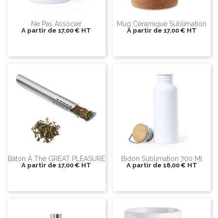
Ne Pas Associer
Mug Céramique Sublimation
A partir de
17,00 €
HT
A partir de
17,00 €
HT
Bâton À Thé GREAT PLEASURE
Bidon Sublimation 700 Ml
A partir de
17,00 €
HT
A partir de
18,00 €
HT