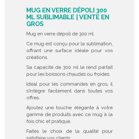
MUG EN VERRE DÉPOLI 300
ML SUBLIMABLE | VENTE EN
GROS
Mug en verre dépoli de 300 ml.
Ce mug est conçu pour la sublimation,
offrant une surface idéale pour vos
créations.
Sa capacité de 300 ml le rend parfait
pour les boissons chaudes ou froides.
Idéal pour les commandes en gros, il
s'intègre facilement dans toutes vos
offres.
Ajoutez une touche élégante à votre
gamme de produits avec ce mug à la
fois chic et pratique.
Faites le choix de la qualité pour
satisfaire vos clients.