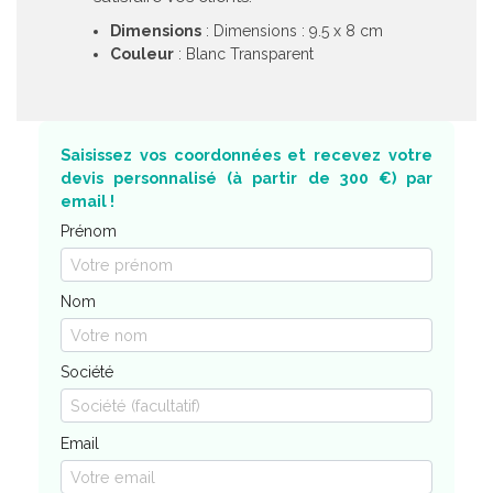
Dimensions
: Dimensions : 9.5 x 8 cm
Couleur
: Blanc Transparent
Saisissez vos coordonnées et recevez votre
devis personnalisé (à partir de 300 €) par
email !
Prénom
Nom
Société
Email