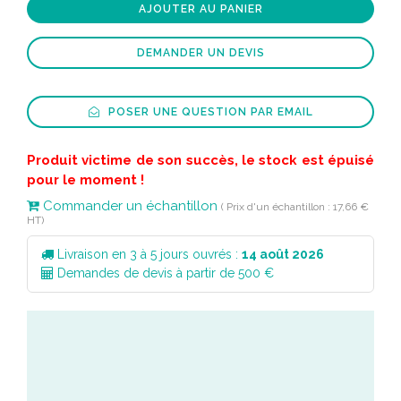
AJOUTER AU PANIER
DEMANDER UN DEVIS
POSER UNE QUESTION PAR EMAIL
Produit victime de son succès, le stock est épuisé
pour le moment !
Commander un échantillon
( Prix d'un échantillon : 17,66 €
HT)
Livraison en 3 à 5 jours ouvrés :
14 août 2026
Demandes de devis à partir de 500 €