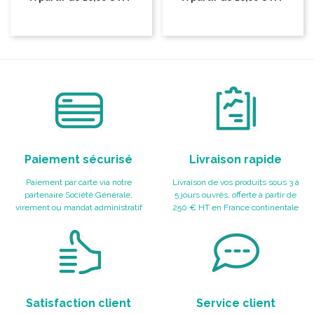
Paiement sécurisé
Livraison rapide
Paiement par carte via notre
Livraison de vos produits sous 3 à
partenaire Société Générale,
5 jours ouvrés, offerte à partir de
virement ou mandat administratif
250 € HT en France continentale
Satisfaction client
Service client