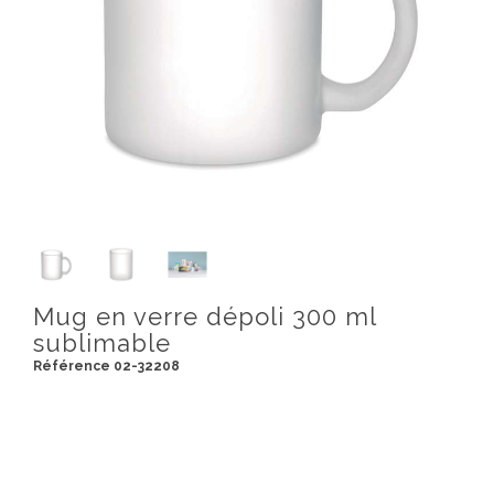
Mug en verre dépoli 300 ml
sublimable
Référence 02-32208