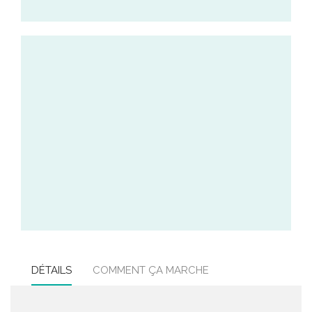
DÉTAILS
COMMENT ÇA MARCHE