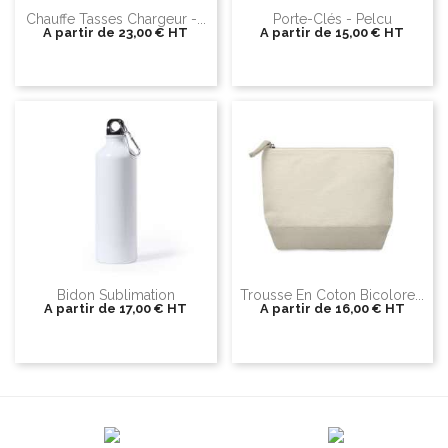
Chauffe Tasses Chargeur -...
Porte-Clés - Pelcu
A partir de
23,00 €
HT
A partir de
15,00 €
HT
Bidon Sublimation
Trousse En Coton Bicolore...
A partir de
17,00 €
HT
A partir de
16,00 €
HT