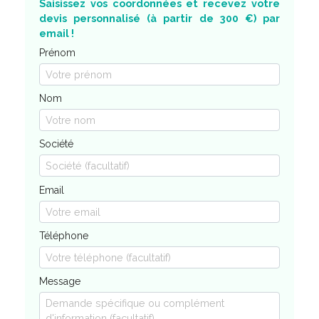
Saisissez vos coordonnées et recevez votre
devis personnalisé (à partir de 300 €) par
email !
Prénom
Nom
Société
Email
Téléphone
Message