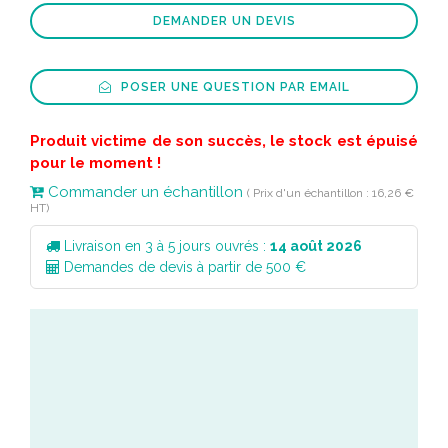
DEMANDER UN DEVIS
POSER UNE QUESTION PAR EMAIL
Produit victime de son succès, le stock est épuisé
pour le moment !
Commander un échantillon
( Prix d'un échantillon : 16,26 €
HT)
Livraison en 3 à 5 jours ouvrés :
14 août 2026
Demandes de devis à partir de 500 €