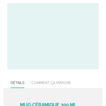
DÉTAILS
COMMENT ÇA MARCHE
MUG CÉRAMIQUE 300 ML