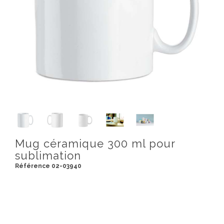
Mug céramique 300 ml pour
sublimation
Référence 02-03940