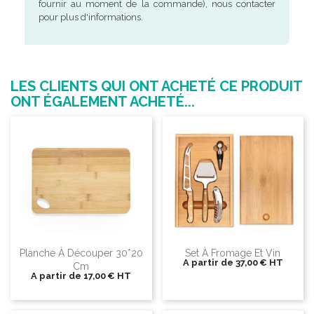
fournir au moment de la commande), nous contacter
pour plus d'informations.
LES CLIENTS QUI ONT ACHETÉ CE PRODUIT
ONT ÉGALEMENT ACHETÉ...
Planche À Découper 30*20
Set À Fromage Et Vin
A partir de
37,00 €
HT
Cm
A partir de
17,00 €
HT