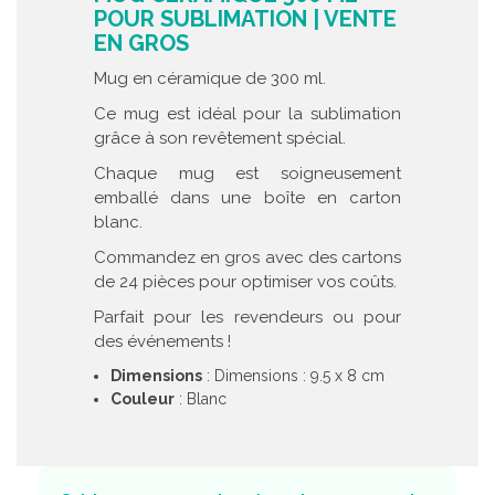
POUR SUBLIMATION | VENTE
EN GROS
Mug en céramique de 300 ml.
Ce mug est idéal pour la sublimation
grâce à son revêtement spécial.
Chaque mug est soigneusement
emballé dans une boîte en carton
blanc.
Commandez en gros avec des cartons
de 24 pièces pour optimiser vos coûts.
Parfait pour les revendeurs ou pour
des événements !
Dimensions
: Dimensions : 9.5 x 8 cm
Couleur
: Blanc