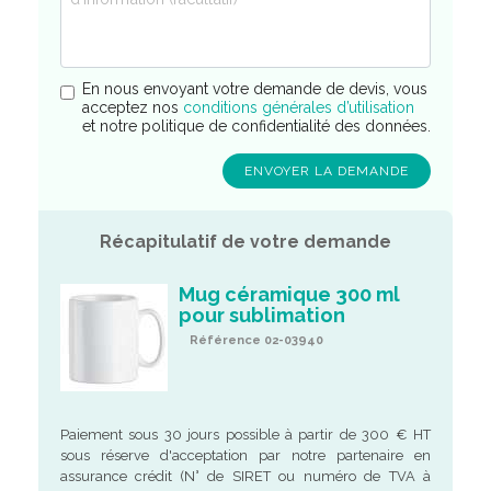
En nous envoyant votre demande de devis, vous
acceptez nos
conditions générales d’utilisation
et notre politique de confidentialité des données.
Récapitulatif de votre demande
Mug céramique 300 ml
pour sublimation
Référence 02-03940
Paiement sous 30 jours possible à partir de 300 € HT
sous réserve d'acceptation par notre partenaire en
assurance crédit (N° de SIRET ou numéro de TVA à