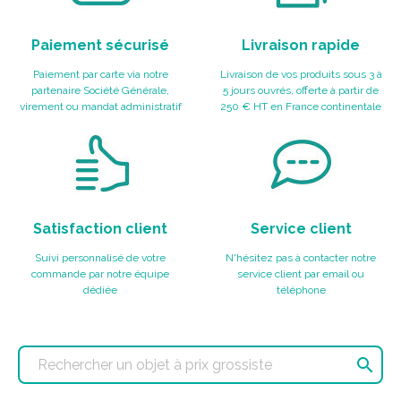
Paiement sécurisé
Livraison rapide
Paiement par carte via notre
Livraison de vos produits sous 3 à
partenaire Société Générale,
5 jours ouvrés, offerte à partir de
virement ou mandat administratif
250 € HT en France continentale
Satisfaction client
Service client
Suivi personnalisé de votre
N'hésitez pas à contacter notre
commande par notre équipe
service client par email ou
dédiée
téléphone
