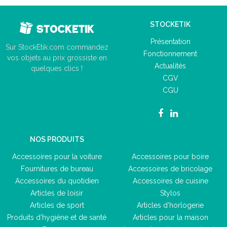
STOCKETIK
Présentation
Sur StockEtik.com commandez
Fonctionnement
vos objets au prix grossiste en
Actualités
quelques clics !
CGV
CGU
NOS PRODUITS
Accessoires pour la voiture
Accessoires pour boire
Fournitures de bureau
Accessoires de bricolage
Accessoires du quotidien
Accessoires de cuisine
Articles de loisir
Stylos
Articles de sport
Articles d'horlogerie
Produits d'hygiène et de santé
Articles pour la maison