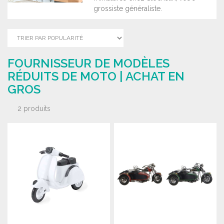
grossiste généraliste.
FOURNISSEUR DE MODÈLES
RÉDUITS DE MOTO | ACHAT EN
GROS
2 produits