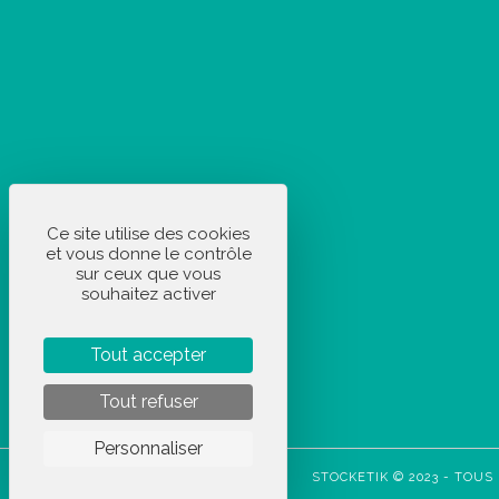
Ce site utilise des cookies
et vous donne le contrôle
sur ceux que vous
souhaitez activer
Tout accepter
Tout refuser
Personnaliser
STOCKETIK © 2023 - TOUS