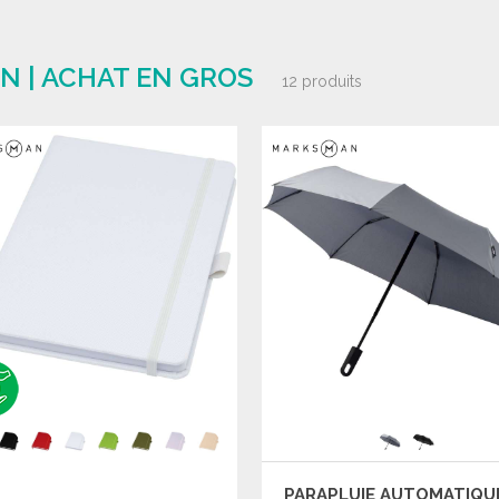
 | ACHAT EN GROS
12 produits
PARAPLUIE AUTOMATIQU