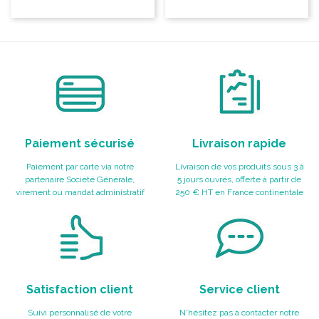
Paiement sécurisé
Livraison rapide
Paiement par carte via notre
Livraison de vos produits sous 3 à
partenaire Société Générale,
5 jours ouvrés, offerte à partir de
virement ou mandat administratif
250 € HT en France continentale
Satisfaction client
Service client
Suivi personnalisé de votre
N'hésitez pas à contacter notre