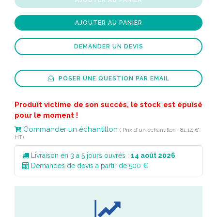
AJOUTER AU PANIER
DEMANDER UN DEVIS
POSER UNE QUESTION PAR EMAIL
Produit victime de son succès, le stock est épuisé
pour le moment !
Commander un échantillon
( Prix d'un échantillon : 81,14 €
HT)
Livraison en 3 à 5 jours ouvrés :
14 août 2026
Demandes de devis à partir de 500 €