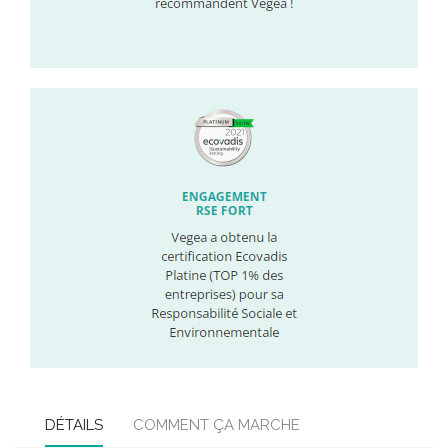
DÉTAILS
COMMENT ÇA MARCHE