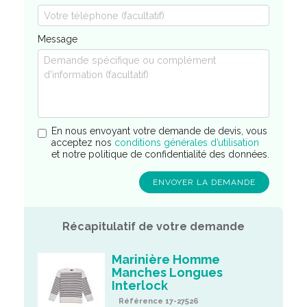
Message
En nous envoyant votre demande de devis, vous
acceptez nos
conditions générales d’utilisation
et notre politique de confidentialité des données.
Récapitulatif de votre demande
Marinière Homme
Manches Longues
Interlock
Référence 17-27526