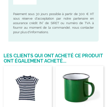
Paiement sous 30 jours possible à partir de 300 € HT
sous réserve d'acceptation par notre partenaire en
assurance crédit (N° de SIRET ou numéro de TVA à
fournir au moment de la commande), nous contacter
pour plus d'informations.
LES CLIENTS QUI ONT ACHETÉ CE PRODUIT
ONT ÉGALEMENT ACHETÉ...