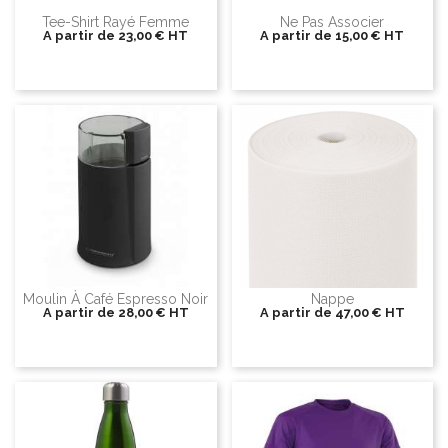
Tee-Shirt Rayé Femme
Ne Pas Associer
A partir de
23,00 €
HT
A partir de
15,00 €
HT
Moulin À Café Espresso Noir
Nappe
A partir de
28,00 €
HT
A partir de
47,00 €
HT