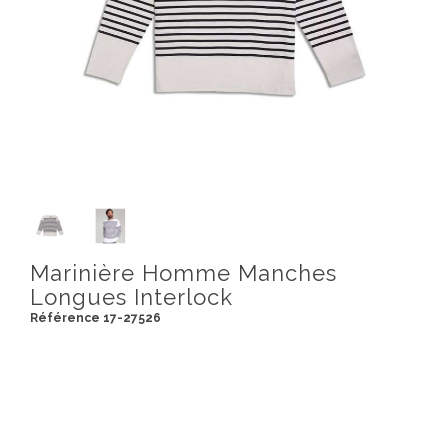
Marinière Homme Manches
Longues Interlock
Référence 17-27526