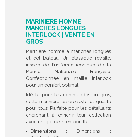
MARINIÈRE HOMME
MANCHES LONGUES
INTERLOCK | VENTE EN
GROS
Marinière homme à manches longues
et col bateau. Un classique revisité,
inspiré de l'uniforme iconique de la
Marine Nationale Française.
Confectionnée en maille interlock
pour un confort optimal.
Idéale pour les commandes en gros,
cette marinière assure style et qualité
pour tous. Parfaite pour les détaillants
cherchant à enrichir leur collection
avec une pièce intemporelle.
Dimensions
: Dimensions :