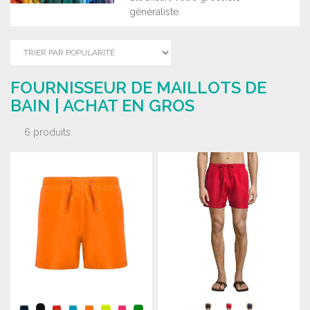
généraliste.
FOURNISSEUR DE MAILLOTS DE
BAIN | ACHAT EN GROS
6 produits