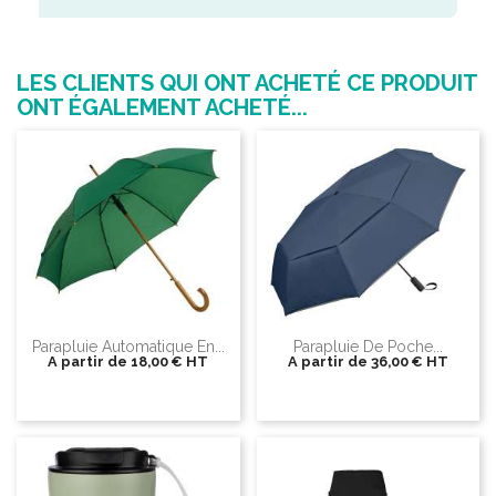
LES CLIENTS QUI ONT ACHETÉ CE PRODUIT
ONT ÉGALEMENT ACHETÉ...
Parapluie Automatique En...
Parapluie De Poche...
A partir de
18,00 €
HT
A partir de
36,00 €
HT