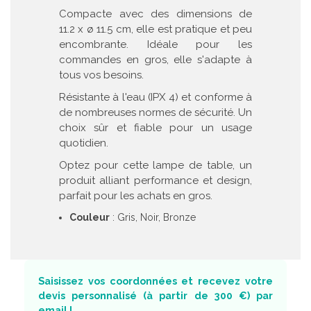
Compacte avec des dimensions de
11.2 x ø 11.5 cm, elle est pratique et peu
encombrante. Idéale pour les
commandes en gros, elle s'adapte à
tous vos besoins.
Résistante à l'eau (IPX 4) et conforme à
de nombreuses normes de sécurité. Un
choix sûr et fiable pour un usage
quotidien.
Optez pour cette lampe de table, un
produit alliant performance et design,
parfait pour les achats en gros.
Couleur
: Gris, Noir, Bronze
Saisissez vos coordonnées et recevez votre
devis personnalisé (à partir de 300 €) par
email !