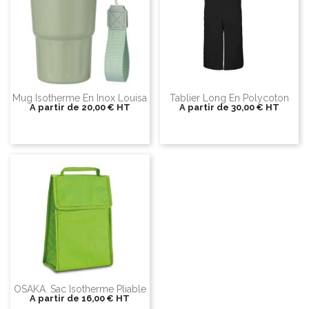
Mug Isotherme En Inox Louisa
Tablier Long En Polycoton
A partir de
20,00 €
HT
A partir de
30,00 €
HT
OSAKA. Sac Isotherme Pliable
A partir de
16,00 €
HT