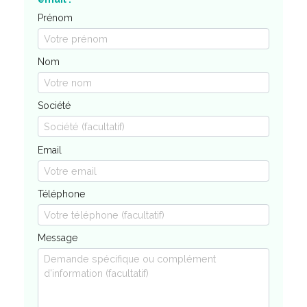
Prénom
Nom
Société
Email
Téléphone
Message