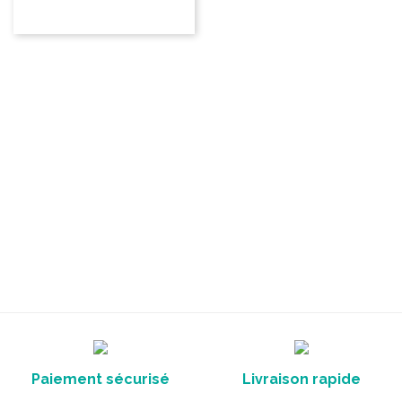
Paiement sécurisé
Livraison rapide