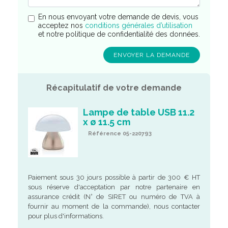
En nous envoyant votre demande de devis, vous
acceptez nos
conditions générales d’utilisation
et notre politique de confidentialité des données.
Récapitulatif de votre demande
Lampe de table USB 11.2
x ø 11.5 cm
Référence 05-220793
Paiement sous 30 jours possible à partir de 300 € HT
sous réserve d'acceptation par notre partenaire en
assurance crédit (N° de SIRET ou numéro de TVA à
fournir au moment de la commande), nous contacter
pour plus d'informations.