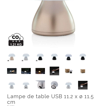
Lampe de table USB 11.2 x ø 11.5
cm