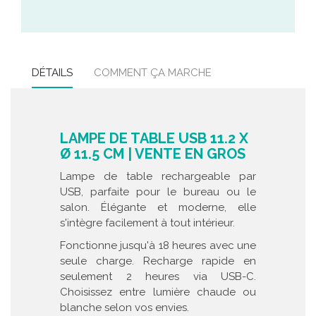
DÉTAILS
COMMENT ÇA MARCHE
LAMPE DE TABLE USB 11.2 X
Ø 11.5 CM | VENTE EN GROS
Lampe de table rechargeable par
USB, parfaite pour le bureau ou le
salon. Élégante et moderne, elle
s'intègre facilement à tout intérieur.
Fonctionne jusqu'à 18 heures avec une
seule charge. Recharge rapide en
seulement 2 heures via USB-C.
Choisissez entre lumière chaude ou
blanche selon vos envies.