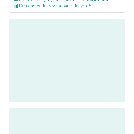
Demandes de devis à partir de 500 €