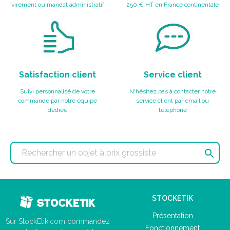
virement ou mandat administratif
250 € HT en France continentale
Satisfaction client
Service client
Suivi personnalisé de votre
N'hésitez pas à contacter notre
commande par notre équipe
service client par email ou
dédiée
téléphone

STOCKETIK
Présentation
Sur StockEtik.com commandez
Fonctionnement