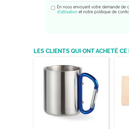
En nous envoyant votre demande de d
d’utilisation
et notre politique de confi
LES CLIENTS QUI ONT ACHETÉ CE