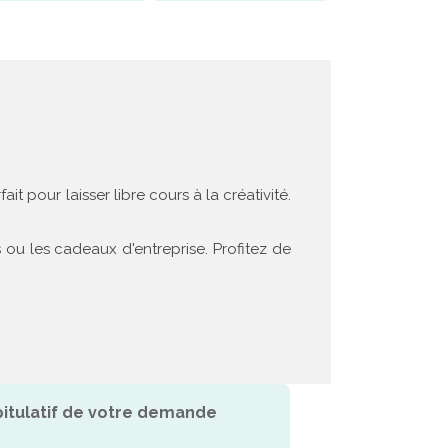
t pour laisser libre cours à la créativité.
 ou les cadeaux d'entreprise. Profitez de
itulatif de votre demande