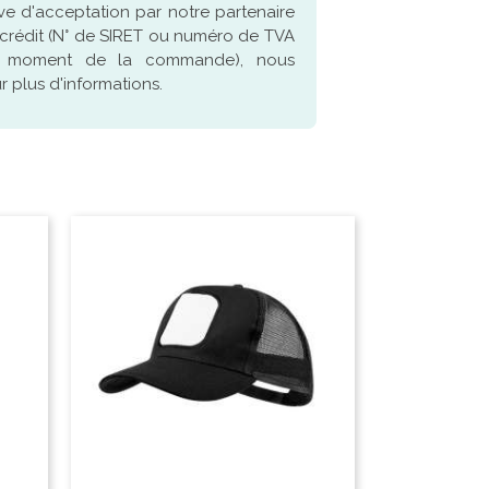
ve d'acceptation par notre partenaire
crédit (N° de SIRET ou numéro de TVA
u moment de la commande), nous
 plus d'informations.