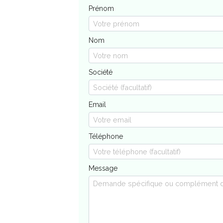
Prénom
Nom
Société
Email
Téléphone
Message