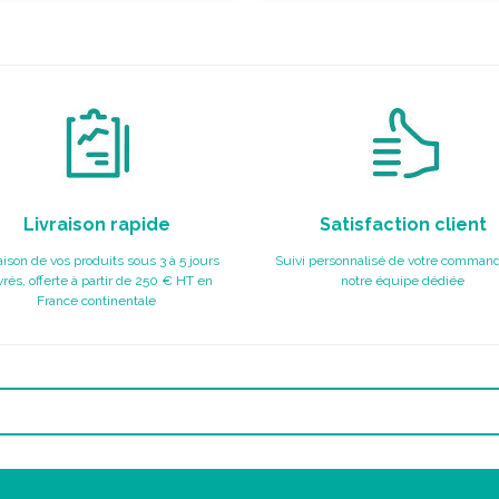
Livraison rapide
Satisfaction client
aison de vos produits sous 3 à 5 jours
Suivi personnalisé de votre command
rés, offerte à partir de 250 € HT en
notre équipe dédiée
France continentale