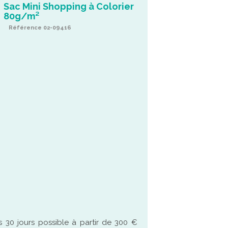
Sac Mini Shopping à Colorier
80g/m²
Référence 02-09416
 30 jours possible à partir de 300 €