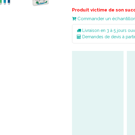
Produit victime de son suc
Commander un échantillo
Livraison en 3 à 5 jours ouv
Demandes de devis à parti