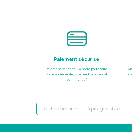
Paiement sécurisé
Paiement par carte via notre partenaire
Livr
Société Générale, virement ou mandat
ouv
administratif