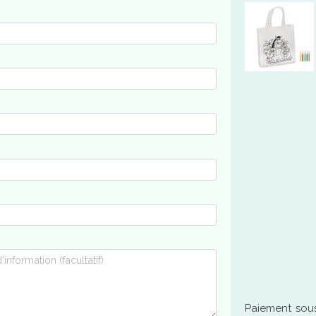
Paiement sous