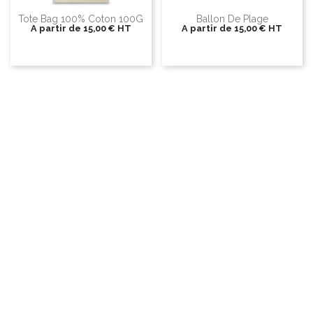
Tote Bag 100% Coton 100G
Ballon De Plage
A partir de
15,00 €
HT
A partir de
15,00 €
HT