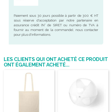
Paiement sous 30 jours possible à partir de 300 € HT
sous réserve d'acceptation par notre partenaire en
assurance crédit (N° de SIRET ou numéro de TVA à
fournir au moment de la commande), nous contacter
pour plus d'informations.
LES CLIENTS QUI ONT ACHETÉ CE PRODUIT
ONT ÉGALEMENT ACHETÉ...