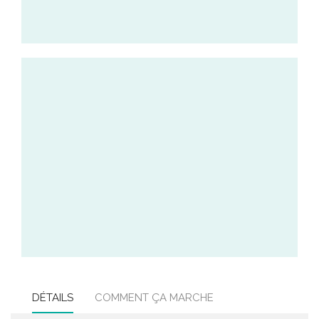
DÉTAILS
COMMENT ÇA MARCHE