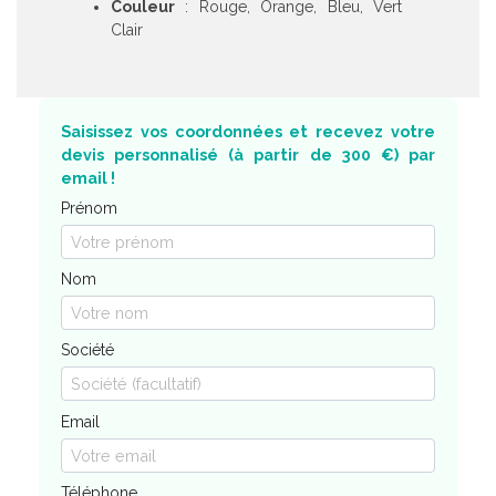
Couleur
: Rouge, Orange, Bleu, Vert
Clair
Saisissez vos coordonnées et recevez votre
devis personnalisé (à partir de 300 €) par
email !
Prénom
Nom
Société
Email
Téléphone