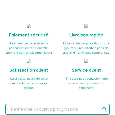
Paiement sécurisé
Livraison rapide
Paiement par carte via notre
Livraison de vos produits sous 3 à
partenaire Société Générale,
5 jours ouvrés, offerte à partir de
virement ou mandat administratif
250 € HT en France continentale
Satisfaction client
Service client
Suivi personnalisé de votre
N'hésitez pas à contacter notre
commande par notre équipe
service client par email ou
dédiée
téléphone
