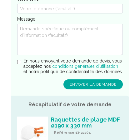
Message
En nous envoyant votre demande de devis, vous
acceptez nos
conditions générales d’utilisation
et notre politique de confidentialité des données.
Récapitulatif de votre demande
Raquettes de plage MDF
ø190 x 330 mm
Référence 13-22204