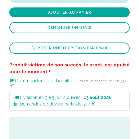
AJOUTER AU PANIER
DEMANDER UN DEVIS
POSER UNE QUESTION PAR EMAIL
Produit victime de son succès, le stock est épuisé
pour le moment !
Commander un échantillon
( Prix d'un échantillon : 16,73 €
HT)
Livraison en 3 à 5 jours ouvrés :
13 août 2026
Demandes de devis à partir de 500 €