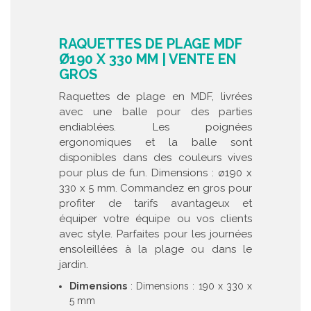
RAQUETTES DE PLAGE MDF
Ø190 X 330 MM | VENTE EN
GROS
Raquettes de plage en MDF, livrées
avec une balle pour des parties
endiablées. Les poignées
ergonomiques et la balle sont
disponibles dans des couleurs vives
pour plus de fun. Dimensions : ø190 x
330 x 5 mm. Commandez en gros pour
profiter de tarifs avantageux et
équiper votre équipe ou vos clients
avec style. Parfaites pour les journées
ensoleillées à la plage ou dans le
jardin.
Dimensions
: Dimensions : 190 x 330 x
5 mm