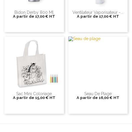
Bidon Derby 800 Ml
Ventilateur Vaporisateur -...
A partir de
17,00 €
HT
A partir de
17,00 €
HT
Sac Mini Coloriage
Seau De Plage
A partir de
15,00 €
HT
A partir de
16,00 €
HT