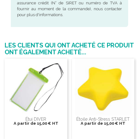
assurance crédit (N° de SIRET ou numéro de TVA à
fournir au moment de la commande), nous contacter
pour plus d'informations.
LES CLIENTS QUI ONT ACHETÉ CE PRODUIT
ONT ÉGALEMENT ACHETÉ...
Étui DIVER
Étoile Anti-Stress STARLET
A partir de
15,00 €
HT
A partir de
15,00 €
HT