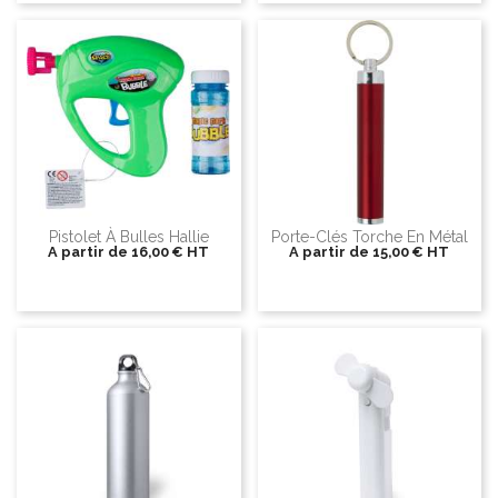
Pistolet À Bulles Hallie
Porte-Clés Torche En Métal
A partir de
16,00 €
HT
A partir de
15,00 €
HT