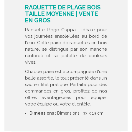
RAQUETTE DE PLAGE BOIS
TAILLE MOYENNE | VENTE
EN GROS
Raquette Plage Cuppa : idéale pour
vos journées ensoleillées au bord de
l'eau. Cette paire de raquettes en bois
naturel se distingue par son manche
renforcé et sa palette de couleurs
vives.
Chaque paire est accompagnée d'une
balle assortie, le tout présenté dans un
sac en filet pratique. Parfaite pour des
commandes en gros, profitez de nos
offres avantageuses pour équiper
votre équipe ou votre clientèle.
Dimensions
: Dimensions : 33 x 19 cm