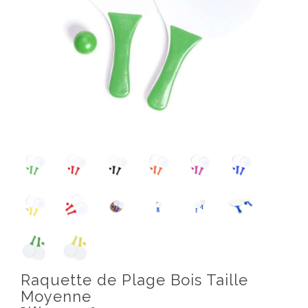
Raquette de Plage Bois Taille
Moyenne