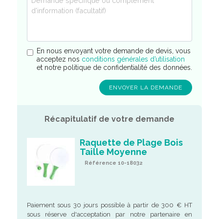
En nous envoyant votre demande de devis, vous
acceptez nos
conditions générales d’utilisation
et notre politique de confidentialité des données.
Récapitulatif de votre demande
Raquette de Plage Bois
Taille Moyenne
Référence 10-18032
Paiement sous 30 jours possible à partir de 300 € HT
sous réserve d'acceptation par notre partenaire en