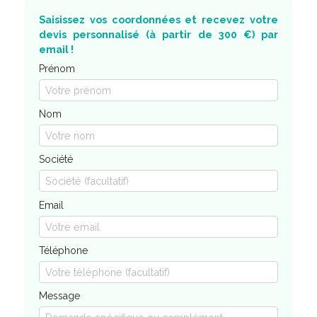
Saisissez vos coordonnées et recevez votre
devis personnalisé (à partir de 300 €) par
email !
Prénom
Nom
Société
Email
Téléphone
Message