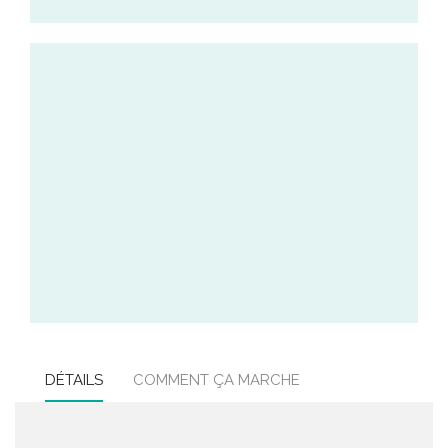
DÉTAILS
COMMENT ÇA MARCHE