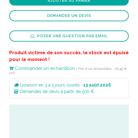
AJOUTER AU PANIER
DEMANDER UN DEVIS
POSER UNE QUESTION PAR EMAIL
Produit victime de son succès, le stock est épuisé
pour le moment !
Commander un échantillon
( Prix d'un échantillon : 16,49 €
HT)
Livraison en 3 à 5 jours ouvrés :
13 août 2026
Demandes de devis à partir de 500 €