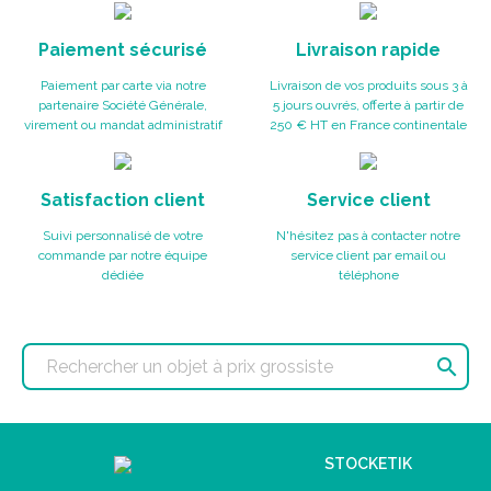
Paiement sécurisé
Livraison rapide
Paiement par carte via notre
Livraison de vos produits sous 3 à
partenaire Société Générale,
5 jours ouvrés, offerte à partir de
virement ou mandat administratif
250 € HT en France continentale
Satisfaction client
Service client
Suivi personnalisé de votre
N'hésitez pas à contacter notre
commande par notre équipe
service client par email ou
dédiée
téléphone

STOCKETIK