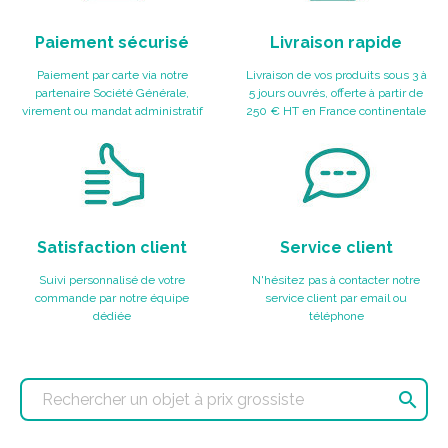
Paiement sécurisé
Livraison rapide
Paiement par carte via notre
Livraison de vos produits sous 3 à
partenaire Société Générale,
5 jours ouvrés, offerte à partir de
virement ou mandat administratif
250 € HT en France continentale
Satisfaction client
Service client
Suivi personnalisé de votre
N'hésitez pas à contacter notre
commande par notre équipe
service client par email ou
dédiée
téléphone
