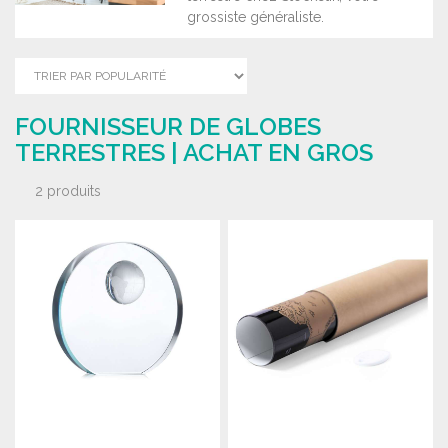
grossiste généraliste.
FOURNISSEUR DE GLOBES
TERRESTRES | ACHAT EN GROS
2 produits