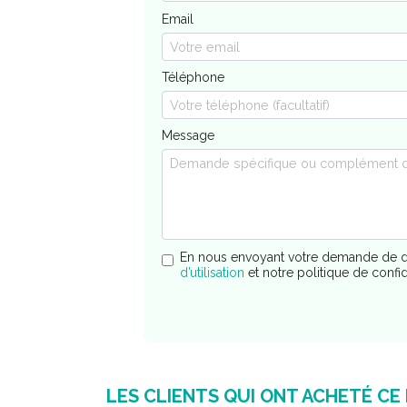
Email
Téléphone
Message
En nous envoyant votre demande de d
d’utilisation
et notre politique de confi
LES CLIENTS QUI ONT ACHETÉ CE