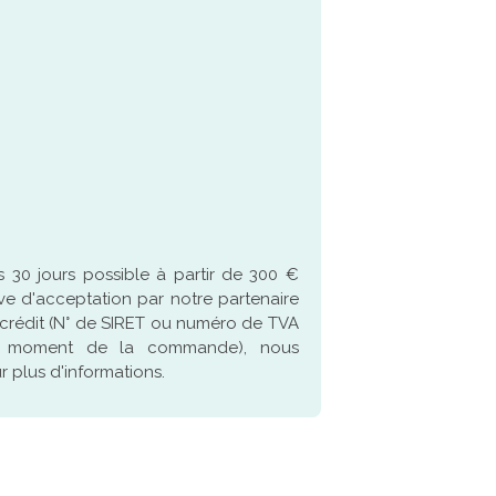
 30 jours possible à partir de 300 €
ve d'acceptation par notre partenaire
crédit (N° de SIRET ou numéro de TVA
u moment de la commande), nous
 plus d'informations.