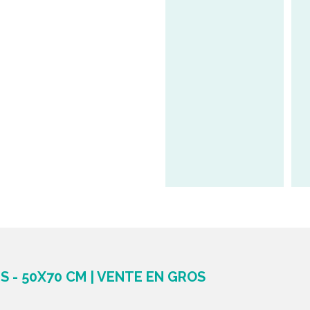
S - 50X70 CM | VENTE EN GROS