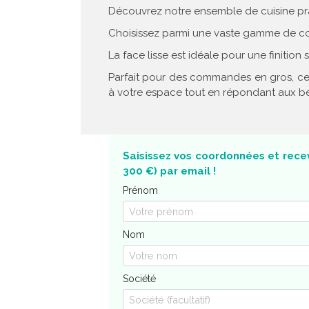
Découvrez notre ensemble de cuisine pr
Choisissez parmi une vaste gamme de coul
La face lisse est idéale pour une finiti
Parfait pour des commandes en gros, cet
à votre espace tout en répondant aux bes
Saisissez vos coordonnées et recev
300 €) par email !
Prénom
Nom
Société