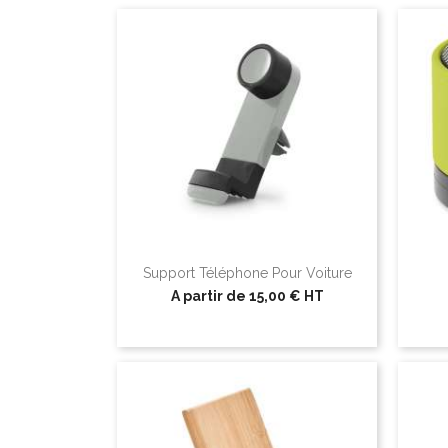
Support Téléphone Pour Voiture
A partir de
15,00 €
HT