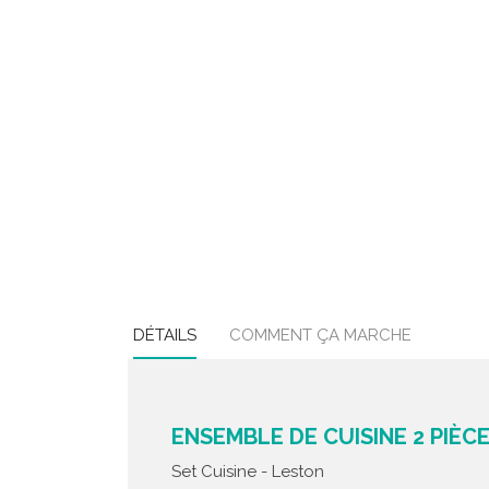
DÉTAILS
COMMENT ÇA MARCHE
ENSEMBLE DE CUISINE 2 PIÈCE
Set Cuisine - Leston