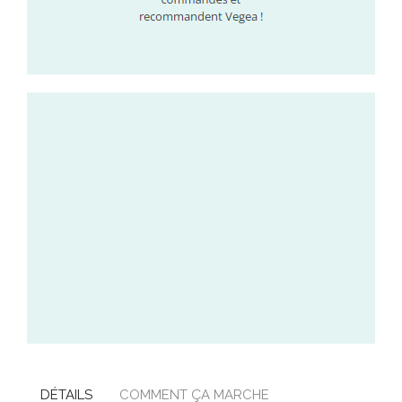
DÉTAILS
COMMENT ÇA MARCHE