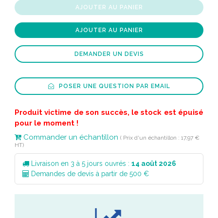
AJOUTER AU PANIER
AJOUTER AU PANIER
DEMANDER UN DEVIS
POSER UNE QUESTION PAR EMAIL
Produit victime de son succès, le stock est épuisé
pour le moment !
Commander un échantillon
( Prix d'un échantillon : 17,97 €
HT)
Livraison en 3 à 5 jours ouvrés :
14 août 2026
Demandes de devis à partir de 500 €