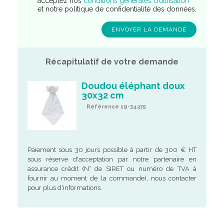
acceptez nos
conditions générales d’utilisation
et notre politique de confidentialité des données.
Récapitulatif de votre demande
Doudou éléphant doux
30x32 cm
Référence 19-34275
Paiement sous 30 jours possible à partir de 300 € HT
sous réserve d'acceptation par notre partenaire en
assurance crédit (N° de SIRET ou numéro de TVA à
fournir au moment de la commande), nous contacter
pour plus d'informations.