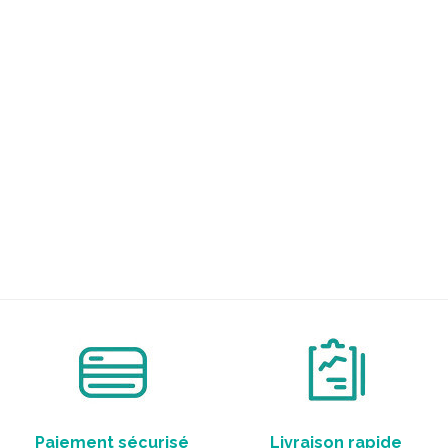
Paiement sécurisé
Livraison rapide