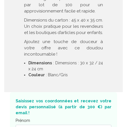
par lot de 100 pour un
approvisionnement facile et rapide.
Dimensions du carton : 45 x 40 x 35 cm.
Un choix pratique pour les revendeurs
et les boutiques d’articles pour enfants.
Ajoutez une touche de douceur à
votre offre avec ce doudou
incontournable !
Dimensions
: Dimensions : 30 x 32 / 24
x 24 cm
Couleur
: Blanc/Gris
Saisissez vos coordonnées et recevez votre
devis personnalisé (à partir de 300 €) par
email !
Prénom