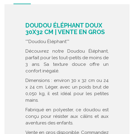
DOUDOU ÉLÉPHANT DOUX
30X32 CM | VENTE EN GROS
**Doudou Éléphant**
Découvrez notre Doudou Éléphant,
parfait pour les tout-petits de moins de
3 ans. Sa texture douce offre un
confort inégalé.
Dimensions : environ 30 x 32 cm ou 24
x 24 cm. Léger, avec un poids brut de
0,050 kg, il est idéal pour les petites
mains.
Fabriqué en polyester, ce doudou est
conçu pour résister aux câlins et aux
aventures des enfants.
Vente en gros disponible. Commandez