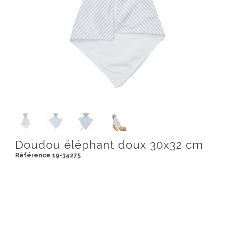
Doudou éléphant doux 30x32 cm
Référence 19-34275