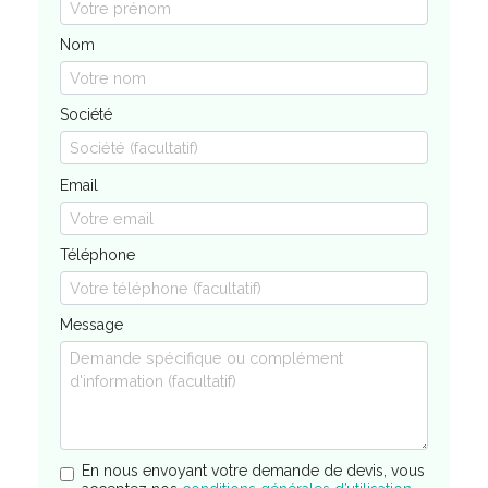
Nom
Société
Email
Téléphone
Message
En nous envoyant votre demande de devis, vous