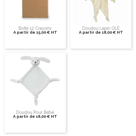
Boîte 12 Crayons
Doudou Lapin OLE
A partir de
15,00 €
HT
A partir de
18,00 €
HT
Doudou Pour Bébé
A partir de
18,00 €
HT