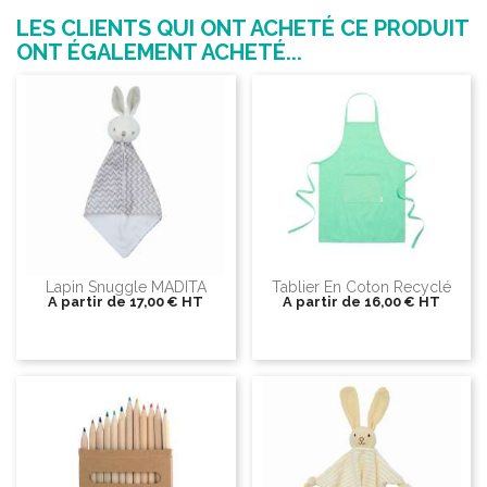
LES CLIENTS QUI ONT ACHETÉ CE PRODUIT
ONT ÉGALEMENT ACHETÉ...
Lapin Snuggle MADITA
Tablier En Coton Recyclé
A partir de
17,00 €
HT
A partir de
16,00 €
HT