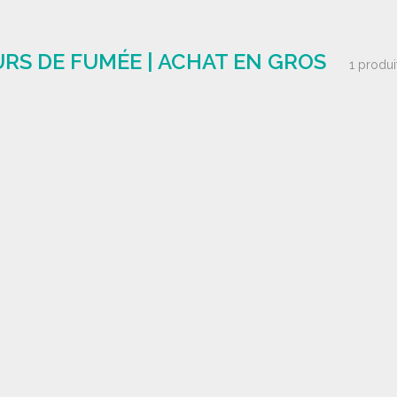
RS DE FUMÉE | ACHAT EN GROS
1 produi