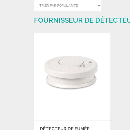
FOURNISSEUR DE DÉTECTEU
DÉTECTEUR DE FUMÉE