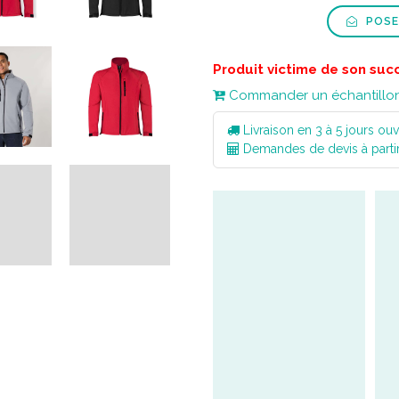
POSE
Produit victime de son suc
Commander un échantillo
Livraison en 3 à 5 jours ouv
Demandes de devis à parti