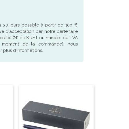
 30 jours possible à partir de 300 €
ve d'acceptation par notre partenaire
crédit (N° de SIRET ou numéro de TVA
u moment de la commande), nous
 plus d'informations.