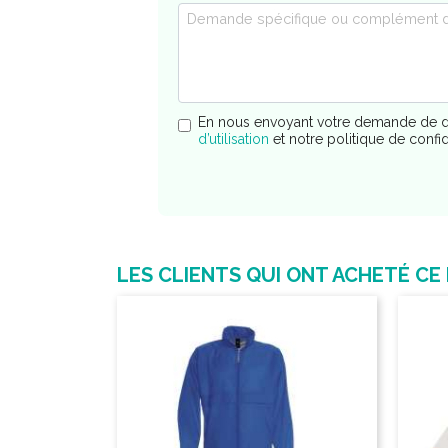
En nous envoyant votre demande de d
d’utilisation
et notre politique de confi
LES CLIENTS QUI ONT ACHETÉ CE