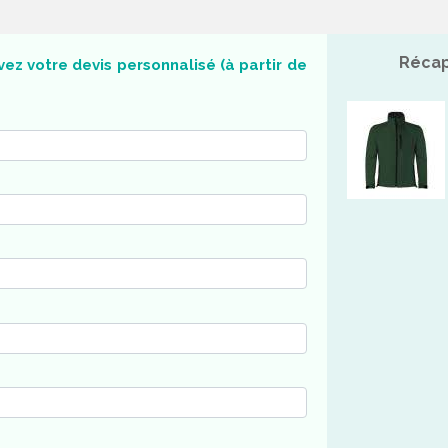
Récap
ez votre devis personnalisé (à partir de