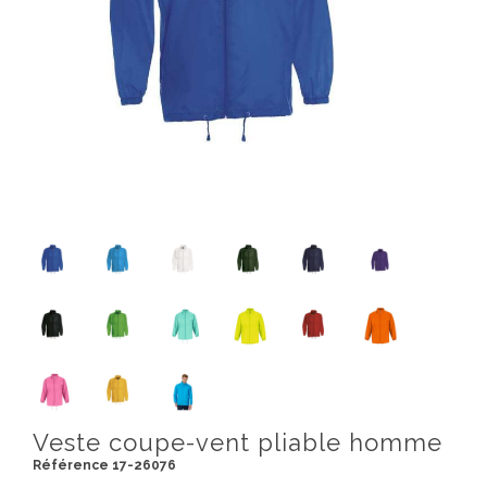
Veste coupe-vent pliable homme
Référence 17-26076