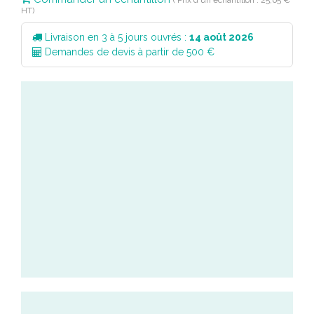
( Prix d'un échantillon : 25,65 €
HT)
Livraison en 3 à 5 jours ouvrés :
14 août 2026
Demandes de devis à partir de 500 €