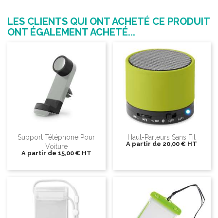
LES CLIENTS QUI ONT ACHETÉ CE PRODUIT
ONT ÉGALEMENT ACHETÉ...
Support Téléphone Pour
Haut-Parleurs Sans Fil
A partir de
20,00 €
HT
Voiture
A partir de
15,00 €
HT