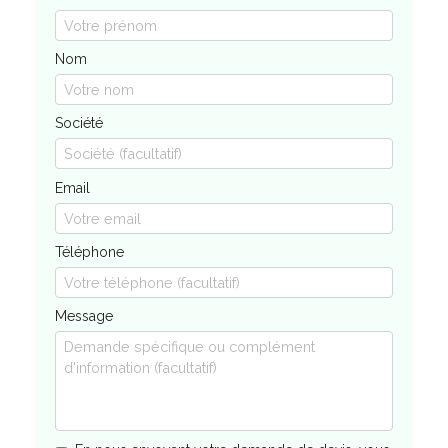
Nom
Société
Email
Téléphone
Message