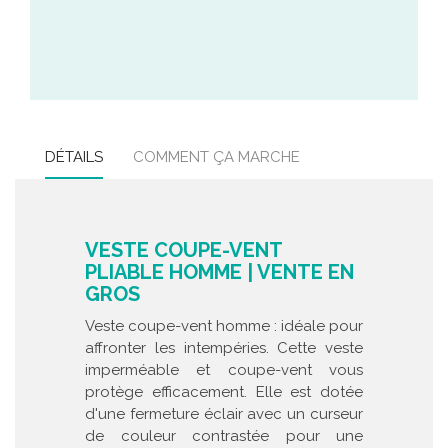
DÉTAILS
COMMENT ÇA MARCHE
VESTE COUPE-VENT
PLIABLE HOMME | VENTE EN
GROS
Veste coupe-vent homme : idéale pour
affronter les intempéries. Cette veste
imperméable et coupe-vent vous
protège efficacement. Elle est dotée
d'une fermeture éclair avec un curseur
de couleur contrastée pour une