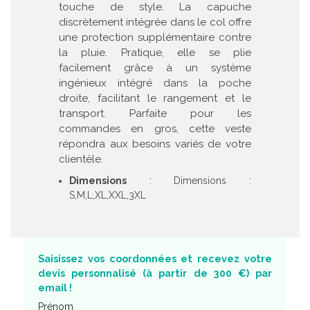
touche de style. La capuche
discrètement intégrée dans le col offre
une protection supplémentaire contre
la pluie. Pratique, elle se plie
facilement grâce à un système
ingénieux intégré dans la poche
droite, facilitant le rangement et le
transport. Parfaite pour les
commandes en gros, cette veste
répondra aux besoins variés de votre
clientèle.
Dimensions
: Dimensions :
S,M,L,XL,XXL,3XL
Saisissez vos coordonnées et recevez votre
devis personnalisé (à partir de 300 €) par
email !
Prénom