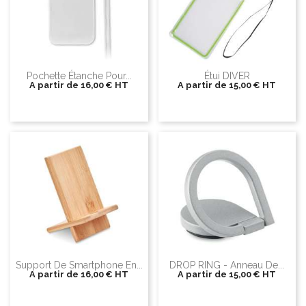
Pochette Étanche Pour...
Étui DIVER
A partir de
16,00 €
HT
A partir de
15,00 €
HT
Support De Smartphone En...
DROP RING - Anneau De...
A partir de
16,00 €
HT
A partir de
15,00 €
HT