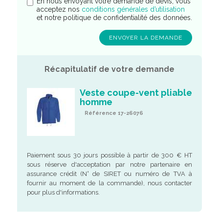
En nous envoyant votre demande de devis, vous
acceptez nos
conditions générales d’utilisation
et notre politique de confidentialité des données.
Récapitulatif de votre demande
Veste coupe-vent pliable
homme
Référence 17-26076
Paiement sous 30 jours possible à partir de 300 € HT
sous réserve d'acceptation par notre partenaire en
assurance crédit (N° de SIRET ou numéro de TVA à
fournir au moment de la commande), nous contacter
pour plus d'informations.