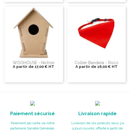
WOOHOUSE - Nichoir
Collier Bandana - Roco
A partir de
17,00 €
HT
A partir de
16,00 €
HT
Paiement sécurisé
Livraison rapide
Paiement par carte via notre
Livraison de vos produits sous 3 à
partenaire Société Générale,
5 jours ouvrés, offerte à partir de