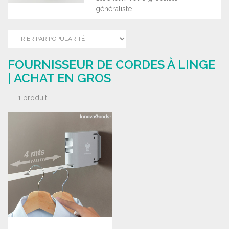
généraliste.
FOURNISSEUR DE CORDES À LINGE
| ACHAT EN GROS
1 produit