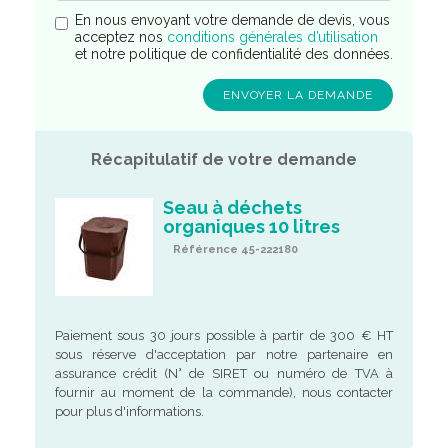
En nous envoyant votre demande de devis, vous
acceptez nos
conditions générales d’utilisation
et notre politique de confidentialité des données.
Récapitulatif de votre demande
Seau à déchets
organiques 10 litres
Référence 45-222180
Paiement sous 30 jours possible à partir de 300 € HT
sous réserve d'acceptation par notre partenaire en
assurance crédit (N° de SIRET ou numéro de TVA à
fournir au moment de la commande), nous contacter
pour plus d'informations.