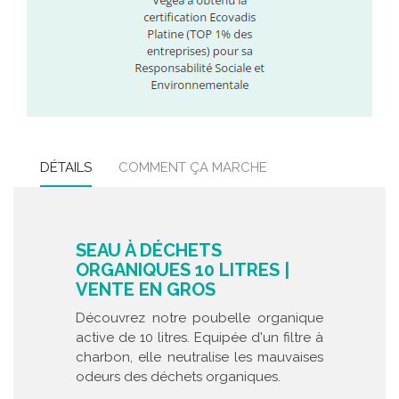
DÉTAILS
COMMENT ÇA MARCHE
SEAU À DÉCHETS
ORGANIQUES 10 LITRES |
VENTE EN GROS
Découvrez notre poubelle organique
active de 10 litres. Equipée d'un filtre à
charbon, elle neutralise les mauvaises
odeurs des déchets organiques.