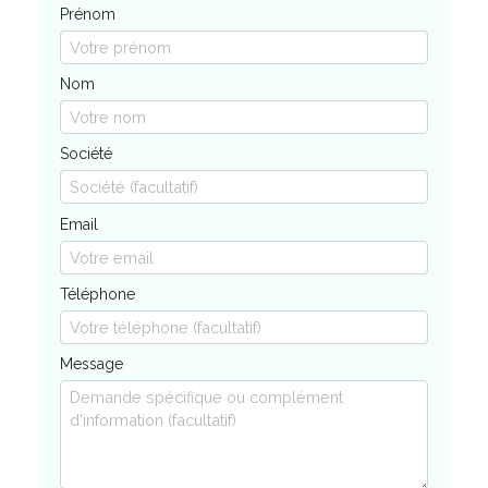
Prénom
Nom
Société
Email
Téléphone
Message