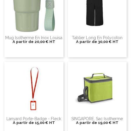
Mug Isotherme En Inox Louisa
Tablier Long En Polycoton
A partir de
20,00 €
HT
A partir de
30,00 €
HT
Lanyard Porte-Badge - Fleck
SINGAPORE. Sac Isotherme
A partir de
15,00 €
HT
A partir de
19,00 €
HT