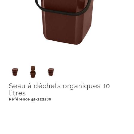
Seau à déchets organiques 10
litres
Référence 45-222180