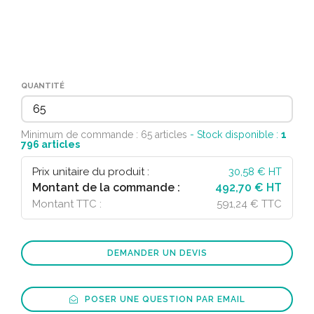
QUANTITÉ
Minimum de commande : 65 articles
- Stock disponible :
1
796
articles
Prix unitaire du produit :
30,58
€ HT
Montant de la commande :
492,70 € HT
Montant TTC :
591,24 € TTC
DEMANDER UN DEVIS
POSER UNE QUESTION PAR EMAIL