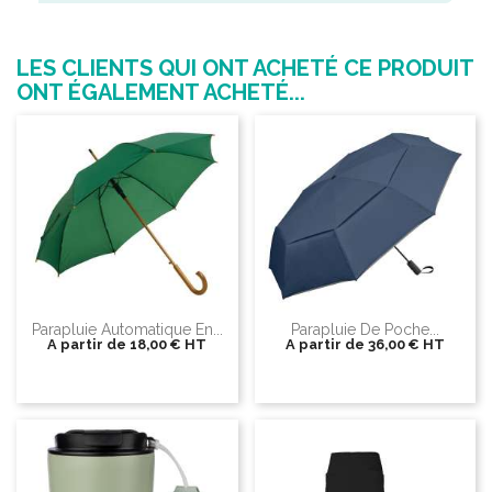
LES CLIENTS QUI ONT ACHETÉ CE PRODUIT
ONT ÉGALEMENT ACHETÉ...
Parapluie Automatique En...
Parapluie De Poche...
A partir de
18,00 €
HT
A partir de
36,00 €
HT