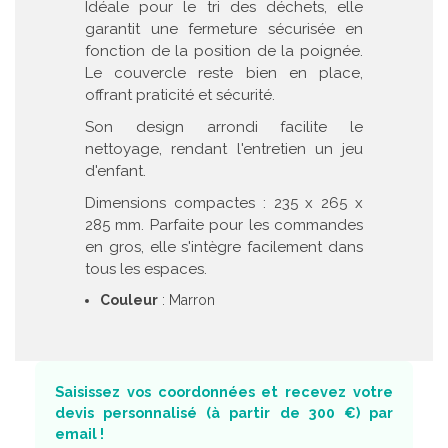
Idéale pour le tri des déchets, elle
garantit une fermeture sécurisée en
fonction de la position de la poignée.
Le couvercle reste bien en place,
offrant praticité et sécurité.
Son design arrondi facilite le
nettoyage, rendant l'entretien un jeu
d'enfant.
Dimensions compactes : 235 x 265 x
285 mm. Parfaite pour les commandes
en gros, elle s'intègre facilement dans
tous les espaces.
Couleur
: Marron
Saisissez vos coordonnées et recevez votre
devis personnalisé (à partir de 300 €) par
email !