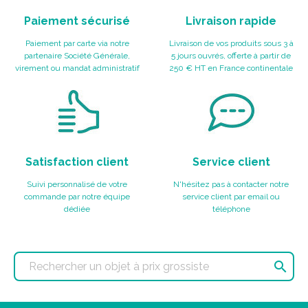
Paiement sécurisé
Livraison rapide
Paiement par carte via notre
Livraison de vos produits sous 3 à
partenaire Société Générale,
5 jours ouvrés, offerte à partir de
virement ou mandat administratif
250 € HT en France continentale
Satisfaction client
Service client
Suivi personnalisé de votre
N'hésitez pas à contacter notre
commande par notre équipe
service client par email ou
dédiée
téléphone
