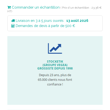
Commander un échantillon
( Prix d'un échantillon : 23,36 €
HT)
Livraison en 3 à 5 jours ouvrés :
13 août 2026
Demandes de devis à partir de 500 €