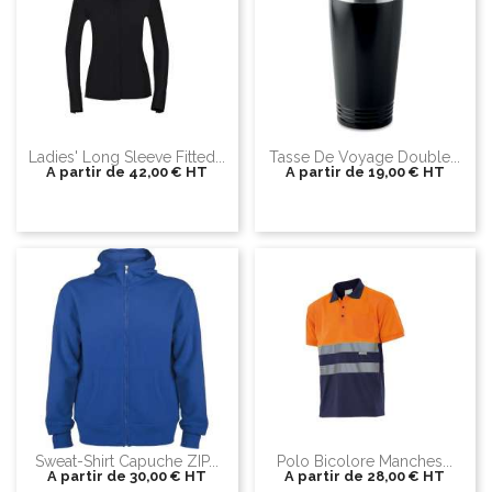
Ladies' Long Sleeve Fitted...
Tasse De Voyage Double...
A partir de
42,00 €
HT
A partir de
19,00 €
HT
Sweat-Shirt Capuche ZIP...
Polo Bicolore Manches...
A partir de
30,00 €
HT
A partir de
28,00 €
HT