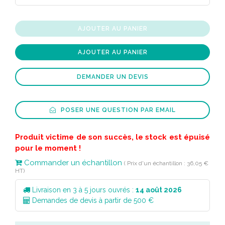
AJOUTER AU PANIER
AJOUTER AU PANIER
DEMANDER UN DEVIS
POSER UNE QUESTION PAR EMAIL
Produit victime de son succès, le stock est épuisé
pour le moment !
Commander un échantillon
( Prix d'un échantillon : 36,05 €
HT)
Livraison en 3 à 5 jours ouvrés :
14 août 2026
Demandes de devis à partir de 500 €