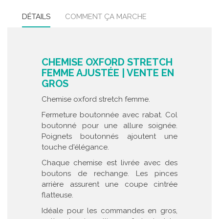
DÉTAILS
COMMENT ÇA MARCHE
CHEMISE OXFORD STRETCH
FEMME AJUSTÉE | VENTE EN
GROS
Chemise oxford stretch femme.
Fermeture boutonnée avec rabat. Col
boutonné pour une allure soignée.
Poignets boutonnés ajoutent une
touche d'élégance.
Chaque chemise est livrée avec des
boutons de rechange. Les pinces
arrière assurent une coupe cintrée
flatteuse.
Idéale pour les commandes en gros,