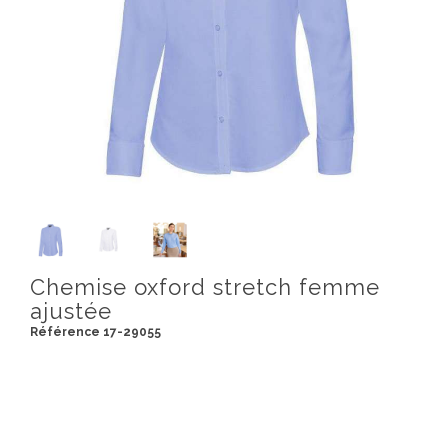
Chemise oxford stretch femme
ajustée
Référence 17-29055