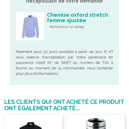
Récapitulatif de votre demande
Chemise oxford stretch
femme ajustée
Référence 17-29055
Paiement sous 30 jours possible à partir de 300 € HT
sous réserve d'acceptation par notre partenaire en
assurance crédit (N° de SIRET ou numéro de TVA à
fournir au moment de la commande), nous contacter
pour plus d'informations.
LES CLIENTS QUI ONT ACHETÉ CE PRODUIT
ONT ÉGALEMENT ACHETÉ...