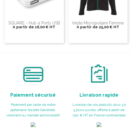
SQUARE - Hub 4 Ports USB
Veste Micropolaire Femme
A partir de
16,00 €
HT
A partir de
25,00 €
HT
Paiement sécurisé
Livraison rapide
Paiement par carte via notre
Livraison de vos produits sous 3 à
partenaire Société Générale,
5 jours ouvrés, offerte à partir de
virement ou mandat administratif
250 € HT en France continentale