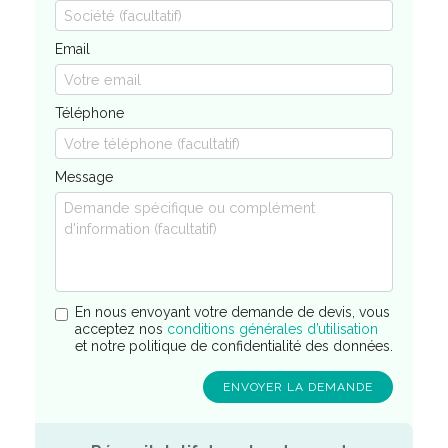
Email
Téléphone
Message
En nous envoyant votre demande de devis, vous
acceptez nos
conditions générales d’utilisation
et notre politique de confidentialité des données.