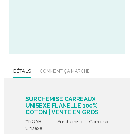
DÉTAILS
COMMENT ÇA MARCHE
SURCHEMISE CARREAUX
UNISEXE FLANELLE 100%
COTON | VENTE EN GROS
**NOAH - Surchemise Carreaux
Unisexe**