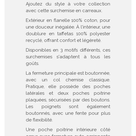
Ajoutez du style à votre collection
avec cette surchemise en carreaux.
Extérieur en flanelle 100% coton, pour
une douceur inégalée. À l'intérieur, une
doublure en taffetas 100% polyester
recyclé, offrant confort et légèreté.
Disponibles en 3 motifs différents, ces
surchemises s'adaptent à tous les
goûts.
La fermeture principale est boutonnée,
avec un col chemise classique.
Pratique, elle possède des poches
latérales et deux poches poitrine
plaquées, sécurisées par des boutons.
Les poignets sont également
boutonnés, avec une fente pour plus
de flexibilité.
Une poche poitrine intérieure côté