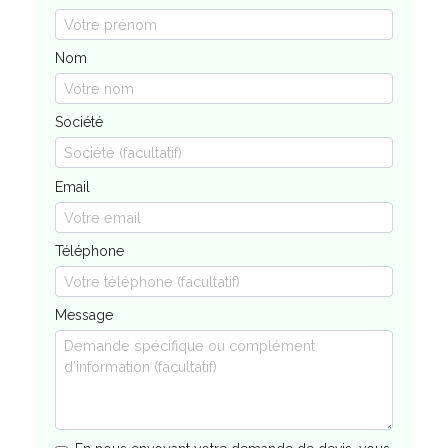
Nom
Société
Email
Téléphone
Message