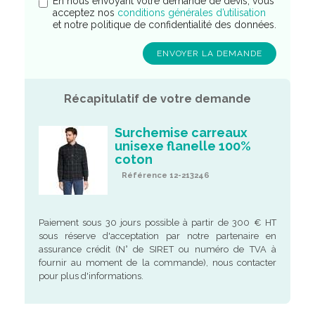
En nous envoyant votre demande de devis, vous
acceptez nos
conditions générales d’utilisation
et notre politique de confidentialité des données.
Récapitulatif de votre demande
Surchemise carreaux
unisexe flanelle 100%
coton
Référence 12-213246
Paiement sous 30 jours possible à partir de 300 € HT
sous réserve d'acceptation par notre partenaire en
assurance crédit (N° de SIRET ou numéro de TVA à
fournir au moment de la commande), nous contacter
pour plus d'informations.