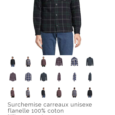
Surchemise carreaux unisexe
flanelle 100% coton