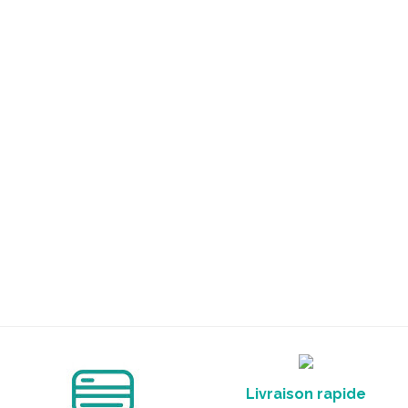
Livraison rapide