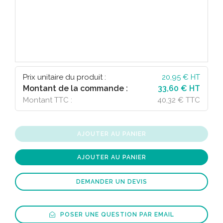
Prix unitaire du produit :
20,95
€ HT
Montant de la commande :
33,60 € HT
Montant TTC :
40,32 € TTC
AJOUTER AU PANIER
AJOUTER AU PANIER
DEMANDER UN DEVIS
POSER UNE QUESTION PAR EMAIL