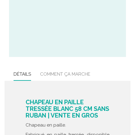
DÉTAILS
COMMENT ÇA MARCHE
CHAPEAU EN PAILLE
TRESSÉE BLANC 58 CM SANS
RUBAN | VENTE EN GROS
Chapeau en paille.
Fabriqué en paille tressée, disponible