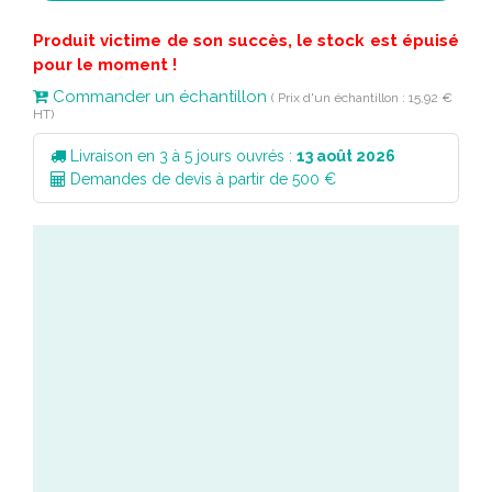
Produit victime de son succès, le stock est épuisé
pour le moment !
Commander un échantillon
( Prix d'un échantillon : 15,92 €
HT)
Livraison en 3 à 5 jours ouvrés :
13 août 2026
Demandes de devis à partir de 500 €