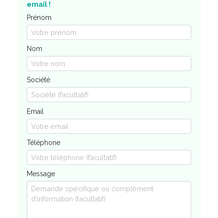
email !
Prénom
Nom
Société
Email
Téléphone
Message