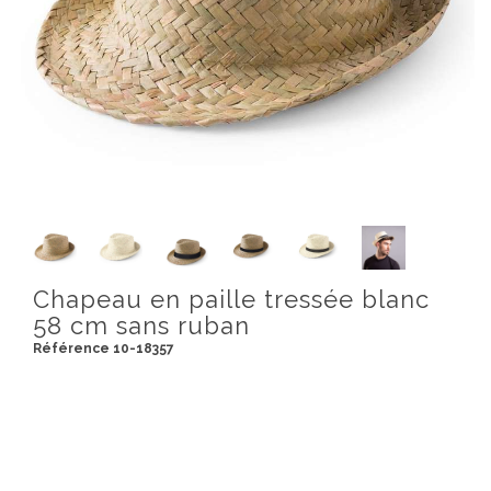
Chapeau en paille tressée blanc
58 cm sans ruban
Référence 10-18357