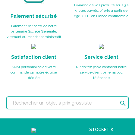
Livraison de vos produits sous 3 à
5 jours ouvrés, offerte à partir de
Paiement sécurisé
250 € HT en France continentale
Paiement par carte via notre
partenaire Société Générale,
virement ou mandat administratif
Satisfaction client
Service client
Suivi personnalisé de votre
N'hésitez pas à contacter notre
commande par notre équipe
service client par email ou
dédiée
téléphone

STOCKETIK