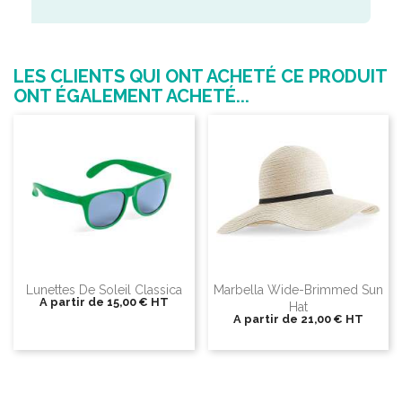
LES CLIENTS QUI ONT ACHETÉ CE PRODUIT
ONT ÉGALEMENT ACHETÉ...
Lunettes De Soleil Classica
Marbella Wide-Brimmed Sun
A partir de
15,00 €
HT
Hat
A partir de
21,00 €
HT