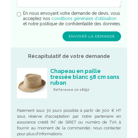
En nous envoyant votre demande de devis, vous
acceptez nos
conditions générales d’utilisation
et notre politique de confidentialité des données.
Récapitulatif de votre demande
Chapeau en paille
tressée blanc 58 cm sans
ruban
Référence 10-18357
Paiement sous 30 jours possible à partir de 300 € HT
sous réserve d'acceptation par notre partenaire en
assurance crédit (N° de SIRET ou numéro de TVA à
fournir au moment de la commande), nous contacter
pour plus d'informations.