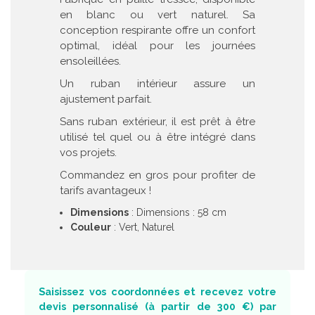
en blanc ou vert naturel. Sa
conception respirante offre un confort
optimal, idéal pour les journées
ensoleillées.
Un ruban intérieur assure un
ajustement parfait.
Sans ruban extérieur, il est prêt à être
utilisé tel quel ou à être intégré dans
vos projets.
Commandez en gros pour profiter de
tarifs avantageux !
Dimensions
: Dimensions : 58 cm
Couleur
: Vert, Naturel
Saisissez vos coordonnées et recevez votre
devis personnalisé (à partir de 300 €) par