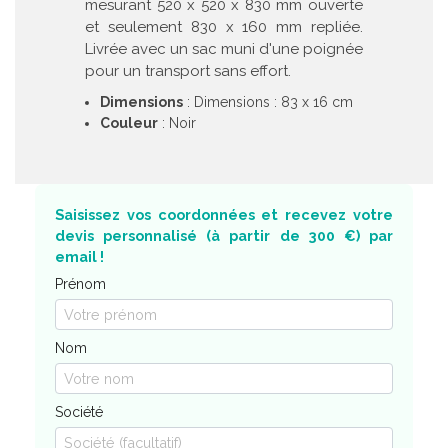
mesurant 520 x 520 x 830 mm ouverte
et seulement 830 x 160 mm repliée.
Livrée avec un sac muni d'une poignée
pour un transport sans effort.
Dimensions
: Dimensions : 83 x 16 cm
Couleur
: Noir
Saisissez vos coordonnées et recevez votre
devis personnalisé (à partir de 300 €) par
email !
Prénom
Nom
Société