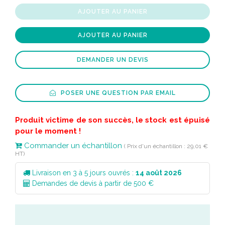
AJOUTER AU PANIER
AJOUTER AU PANIER
DEMANDER UN DEVIS
POSER UNE QUESTION PAR EMAIL
Produit victime de son succès, le stock est épuisé
pour le moment !
Commander un échantillon
( Prix d'un échantillon : 29,01 €
HT)
Livraison en 3 à 5 jours ouvrés :
14 août 2026
Demandes de devis à partir de 500 €