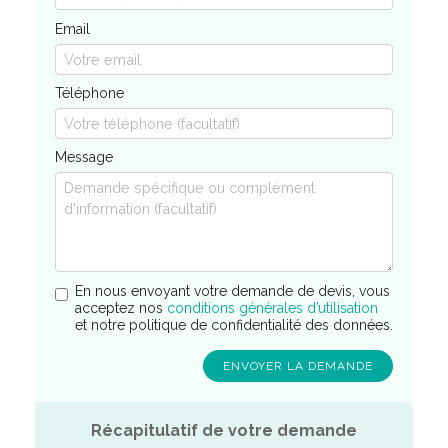
Email
Téléphone
Message
En nous envoyant votre demande de devis, vous
acceptez nos
conditions générales d’utilisation
et notre politique de confidentialité des données.
Récapitulatif de votre demande