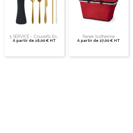
5 SERVICE - Couverts En...
Panier Isotherme
A partir de
16,00 €
HT
A partir de
27,00 €
HT