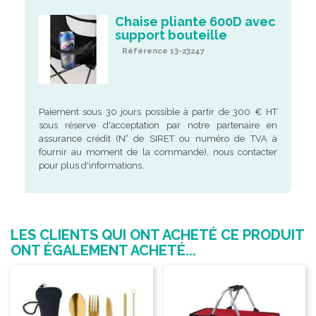
Chaise pliante 600D avec
support bouteille
Référence 13-23247
Paiement sous 30 jours possible à partir de 300 € HT
sous réserve d'acceptation par notre partenaire en
assurance crédit (N° de SIRET ou numéro de TVA à
fournir au moment de la commande), nous contacter
pour plus d'informations.
LES CLIENTS QUI ONT ACHETÉ CE PRODUIT
ONT ÉGALEMENT ACHETÉ...