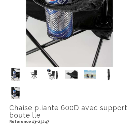
Chaise pliante 600D avec support
bouteille
Référence 13-23247