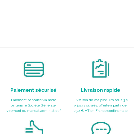
Paiement sécurisé
Livraison rapide
Paiement par carte via notre
Livraison de vos produits sous 3 à
partenaire Société Générale,
5 jours ouvrés, offerte à partir de
virement ou mandat administratif
250 € HT en France continentale