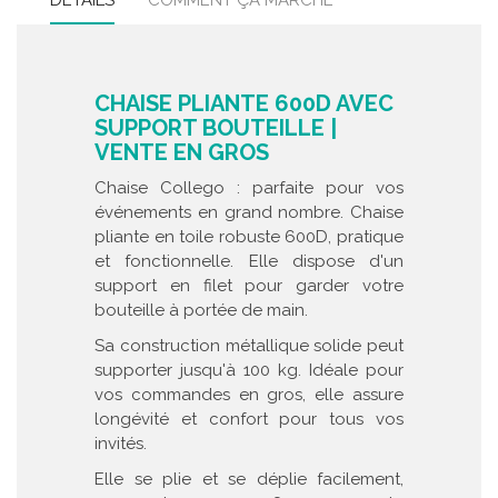
DÉTAILS
COMMENT ÇA MARCHE
CHAISE PLIANTE 600D AVEC
SUPPORT BOUTEILLE |
VENTE EN GROS
Chaise Collego : parfaite pour vos
événements en grand nombre. Chaise
pliante en toile robuste 600D, pratique
et fonctionnelle. Elle dispose d'un
support en filet pour garder votre
bouteille à portée de main.
Sa construction métallique solide peut
supporter jusqu'à 100 kg. Idéale pour
vos commandes en gros, elle assure
longévité et confort pour tous vos
invités.
Elle se plie et se déplie facilement,