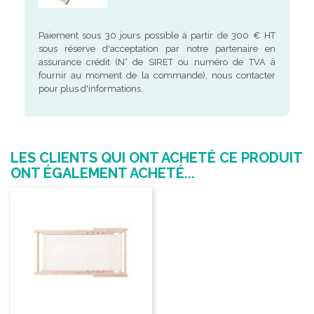
Paiement sous 30 jours possible à partir de 300 € HT
sous réserve d'acceptation par notre partenaire en
assurance crédit (N° de SIRET ou numéro de TVA à
fournir au moment de la commande), nous contacter
pour plus d'informations.
LES CLIENTS QUI ONT ACHETÉ CE PRODUIT
ONT ÉGALEMENT ACHETÉ...