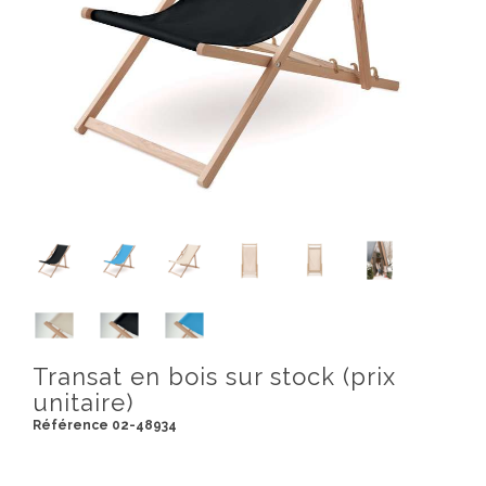
Transat en bois sur stock (prix
unitaire)
Référence 02-48934