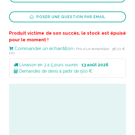
POSER UNE QUESTION PAR EMAIL
Produit victime de son succès, le stock est épuisé
pour le moment !
Commander un échantillon
( Prix d'un échantillon : 58,22 €
HT)
Livraison en 3 à 5 jours ouvrés :
13 août 2026
Demandes de devis à partir de 500 €