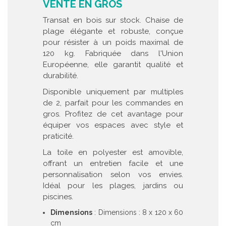
VENTE EN GROS
Transat en bois sur stock. Chaise de
plage élégante et robuste, conçue
pour résister à un poids maximal de
120 kg. Fabriquée dans l'Union
Européenne, elle garantit qualité et
durabilité.
Disponible uniquement par multiples
de 2, parfait pour les commandes en
gros. Profitez de cet avantage pour
équiper vos espaces avec style et
praticité.
La toile en polyester est amovible,
offrant un entretien facile et une
personnalisation selon vos envies.
Idéal pour les plages, jardins ou
piscines.
Dimensions
: Dimensions : 8 x 120 x 60
cm