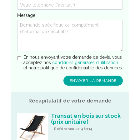
Message
En nous envoyant votre demande de devis, vous
acceptez nos
conditions générales d’utilisation
et notre politique de confidentialité des données.
Récapitulatif de votre demande
Transat en bois sur stock
(prix unitaire)
Référence 02-48934