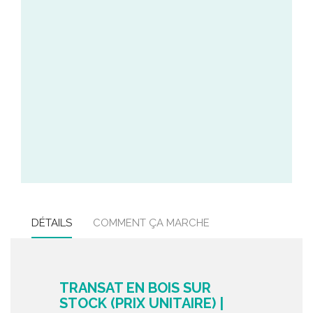
DÉTAILS
COMMENT ÇA MARCHE
TRANSAT EN BOIS SUR
STOCK (PRIX UNITAIRE) |