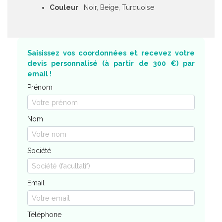
Couleur
: Noir, Beige, Turquoise
Saisissez vos coordonnées et recevez votre
devis personnalisé (à partir de 300 €) par
email !
Prénom
Nom
Société
Email
Téléphone