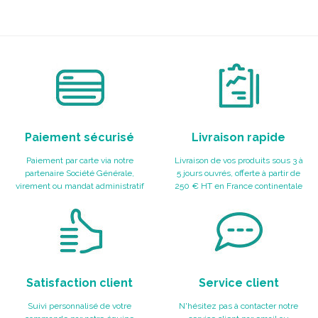
Paiement sécurisé
Livraison rapide
Paiement par carte via notre
Livraison de vos produits sous 3 à
partenaire Société Générale,
5 jours ouvrés, offerte à partir de
virement ou mandat administratif
250 € HT en France continentale
Satisfaction client
Service client
Suivi personnalisé de votre
N'hésitez pas à contacter notre