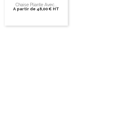
Chaise Pliante Avec...
A partir de
48,00 €
HT