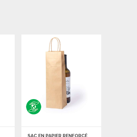
SAC EN PAPIER RENFORCÉ