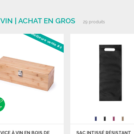
VIN | ACHAT EN GROS
29 produits
Meilleure vente #2
VICE À VIN EN BOIS DE
SAC INTISSÉ RÉSISTANT