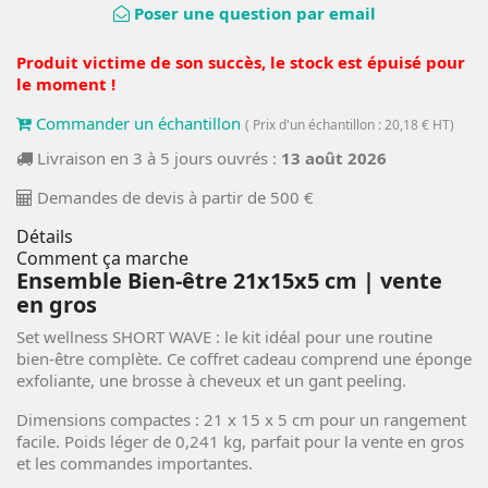
Poser une question par email
Produit victime de son succès, le stock est épuisé pour
le moment !
Commander un échantillon
( Prix d'un échantillon : 20,18 € HT)
Livraison en 3 à 5 jours ouvrés :
13 août 2026
Demandes de devis à partir de 500 €
Détails
Comment ça marche
Ensemble Bien-être 21x15x5 cm | vente
en gros
Set wellness SHORT WAVE : le kit idéal pour une routine
bien-être complète. Ce coffret cadeau comprend une éponge
exfoliante, une brosse à cheveux et un gant peeling.
Dimensions compactes : 21 x 15 x 5 cm pour un rangement
facile. Poids léger de 0,241 kg, parfait pour la vente en gros
et les commandes importantes.