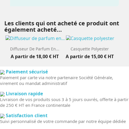
Les clients qui ont acheté ce produit ont
également acheté...
Diffuseur De Parfum En...
Casquette Polyester
A partir de
18,00 €
HT
A partir de
15,00 €
HT
Paiement sécurisé
Paiement par carte via notre partenaire Société Générale,
virement ou mandat administratif
Livraison rapide
Livraison de vos produits sous 3 à 5 jours ouvrés, offerte à partir
de 250 € HT en France continentale
Satisfaction client
Suivi personnalisé de votre commande par notre équipe dédiée