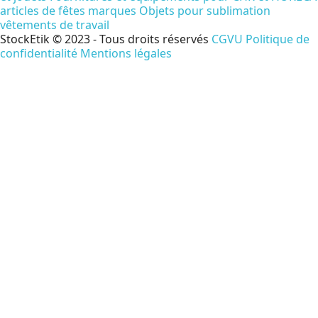
articles de fêtes
marques
Objets pour sublimation
vêtements de travail
StockEtik © 2023 - Tous droits réservés
CGVU
Politique de
confidentialité
Mentions légales