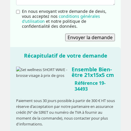
En nous envoyant votre demande de devis,
vous acceptez nos
conditions générales
d’utilisation
et notre politique de
confidentialité des données.
Récapitulatif de votre demande
Ensemble Bien-
être 21x15x5 cm
Référence 19-
34493
Paiement sous 30 jours possible à partir de 300 € HT sous
réserve d'acceptation par notre partenaire en assurance
crédit (N° de SIRET ou numéro de TVA à fournir au
moment de la commande), nous contacter pour plus
d'informations.