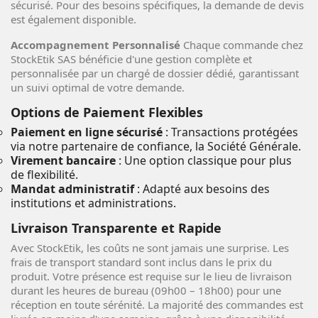
sécurisé. Pour des besoins spécifiques, la demande de devis
est également disponible.
Accompagnement Personnalisé
Chaque commande chez
StockEtik SAS bénéficie d'une gestion complète et
personnalisée par un chargé de dossier dédié, garantissant
un suivi optimal de votre demande.
Options de Paiement Flexibles
Paiement en ligne sécurisé
: Transactions protégées
via notre partenaire de confiance, la Société Générale.
Virement bancaire
: Une option classique pour plus
de flexibilité.
Mandat administratif
: Adapté aux besoins des
institutions et administrations.
Livraison Transparente et Rapide
Avec StockEtik, les coûts ne sont jamais une surprise. Les
frais de transport standard sont inclus dans le prix du
produit. Votre présence est requise sur le lieu de livraison
durant les heures de bureau (09h00 – 18h00) pour une
réception en toute sérénité. La majorité des commandes est