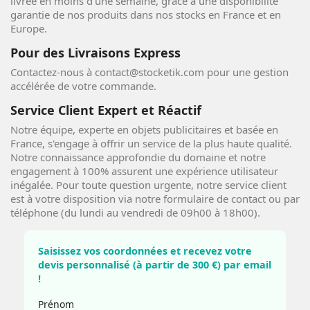
livrée en moins d'une semaine, grâce à une disponibilité
garantie de nos produits dans nos stocks en France et en
Europe.
Pour des Livraisons Express
Contactez-nous à contact@stocketik.com pour une gestion
accélérée de votre commande.
Service Client Expert et Réactif
Notre équipe, experte en objets publicitaires et basée en
France, s'engage à offrir un service de la plus haute qualité.
Notre connaissance approfondie du domaine et notre
engagement à 100% assurent une expérience utilisateur
inégalée. Pour toute question urgente, notre service client
est à votre disposition via notre formulaire de contact ou par
téléphone (du lundi au vendredi de 09h00 à 18h00).
Saisissez vos coordonnées et recevez votre
devis personnalisé (à partir de 300 €) par email
!
Prénom