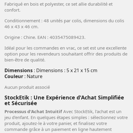
Fabriqué en bois et polyester, ce set allie durabilité et
confort.
Conditionnement : 48 unités par colis, dimensions du colis
46 x 43 x 46 cm.
Origine : Chine. EAN : 4035475089423.
Idéal pour les commandes en vrac, ce set est une excellente
option pour les revendeurs souhaitant offrir des produits de
bien-être de qualité.
Dimensions
: Dimensions : 5 x 21 x 15 cm
Couleur
: Nature
Aucun produit associé
StockEtik : Une Expérience d'Achat Simplifiée
et Sécurisée
Processus d'Achat Intuitif
Avec StockEtik, l'achat est un
jeu d'enfant. En quelques étapes simples : sélectionnez votre
produit, ajoutez-le à votre panier, et finalisez votre
commande grâce à un paiement en ligne hautement