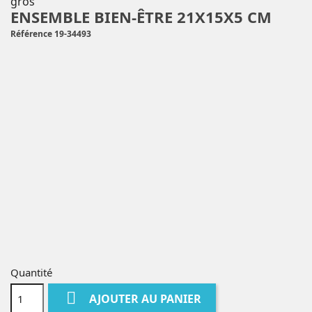
ENSEMBLE BIEN-ÊTRE 21X15X5 CM
Référence 19-34493
Quantité

AJOUTER AU PANIER