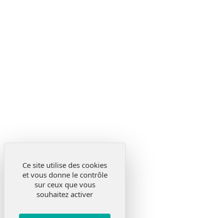
Ce site utilise des cookies
et vous donne le contrôle
sur ceux que vous
souhaitez activer