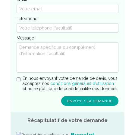
Téléphone
Message
En nous envoyant votre demande de devis, vous
acceptez nos
conditions générales d’utilisation
et notre politique de confidentialité des données.
Récapitulatif de votre demande
Bracelet