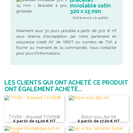
inviolable satin
320 x 15 mm
Référence 13-22660
Paiement sous 30 jours possible à partir de 300 € HT
sous réserve d'acceptation par notre partenaire en
assurance crédit (N° de SIRET ou numéro de TVA à
fournir au moment de la commande), nous contacter
pour plus d'informations.
LES CLIENTS QUI ONT ACHETÉ CE PRODUIT
ONT ÉGALEMENT ACHETÉ...
TYVEK - Bracelet TYVEK®
Bidon Inox 790 Ml
A partir de
15,00 €
HT
A partir de
17,00 €
HT