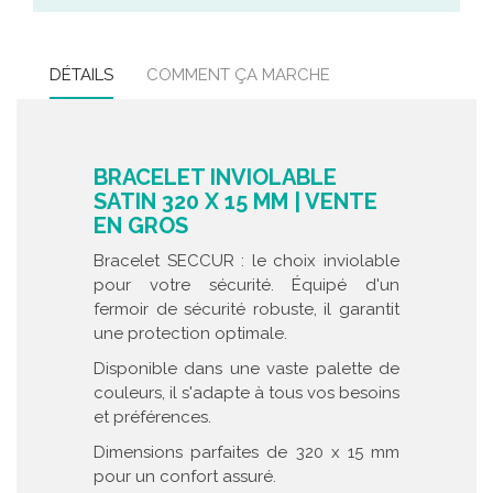
DÉTAILS
COMMENT ÇA MARCHE
BRACELET INVIOLABLE
SATIN 320 X 15 MM | VENTE
EN GROS
Bracelet SECCUR : le choix inviolable
pour votre sécurité. Équipé d'un
fermoir de sécurité robuste, il garantit
une protection optimale.
Disponible dans une vaste palette de
couleurs, il s'adapte à tous vos besoins
et préférences.
Dimensions parfaites de 320 x 15 mm
pour un confort assuré.