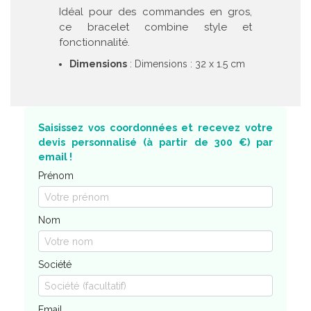
Idéal pour des commandes en gros,
ce bracelet combine style et
fonctionnalité.
Dimensions
: Dimensions : 32 x 1.5 cm
Saisissez vos coordonnées et recevez votre
devis personnalisé (à partir de 300 €) par
email !
Prénom
Nom
Société
Email