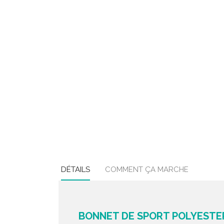
DÉTAILS
COMMENT ÇA MARCHE
BONNET DE SPORT POLYESTER