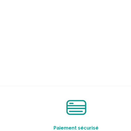
Paiement sécurisé