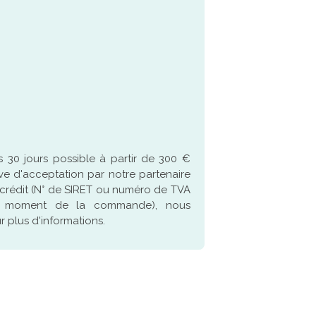
 30 jours possible à partir de 300 €
ve d'acceptation par notre partenaire
crédit (N° de SIRET ou numéro de TVA
u moment de la commande), nous
 plus d'informations.