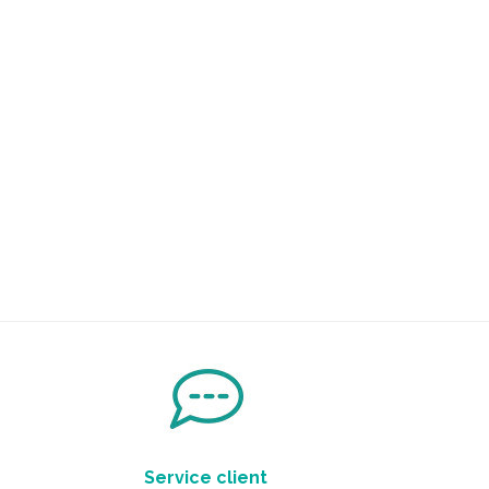
Service client