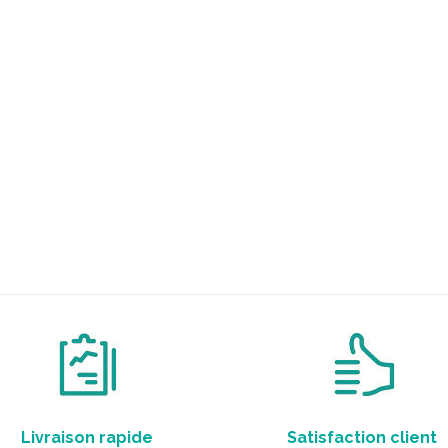
Livraison rapide
Satisfaction client