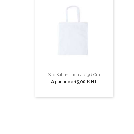
Sac Sublimation 40*36 Cm
A partir de
15,00 €
HT