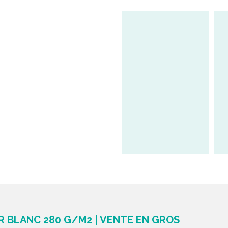
 BLANC 280 G/M2 | VENTE EN GROS