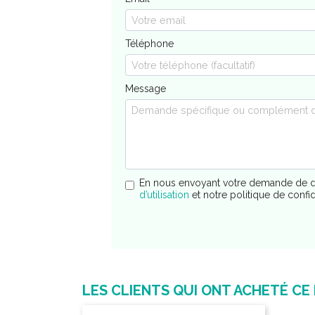
Téléphone
Message
En nous envoyant votre demande de d
d’utilisation
et notre politique de confi
LES CLIENTS QUI ONT ACHETÉ CE