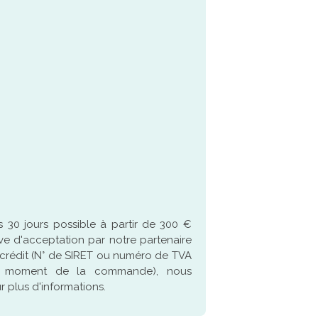
 30 jours possible à partir de 300 €
ve d'acceptation par notre partenaire
crédit (N° de SIRET ou numéro de TVA
u moment de la commande), nous
 plus d'informations.