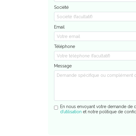
Société
Email
Téléphone
Message
En nous envoyant votre demande de d
d’utilisation
et notre politique de confi