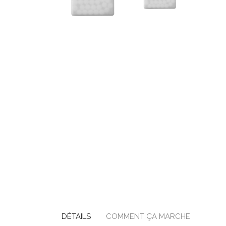
DÉTAILS
COMMENT ÇA MARCHE