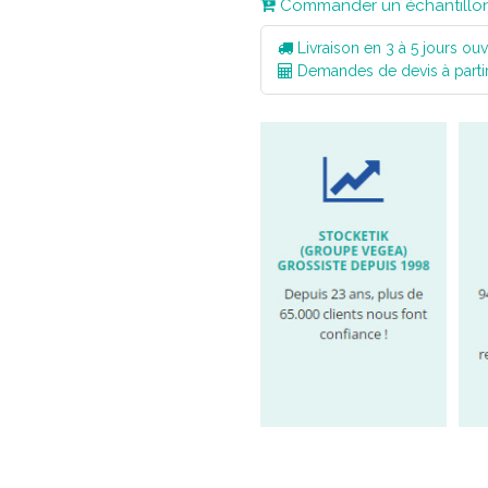
Commander un échantillo
Livraison en 3 à 5 jours ouv
Demandes de devis à parti