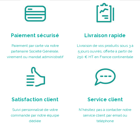
Paiement sécurisé
Livraison rapide
Paiement par carte via notre
Livraison de vos produits sous 3 à
partenaire Société Générale,
5 jours ouvrés, offerte à partir de
virement ou mandat administratif
250 € HT en France continentale
Satisfaction client
Service client
Suivi personnalisé de votre
N'hésitez pas à contacter notre
commande par notre équipe
service client par email ou
dédiée
téléphone