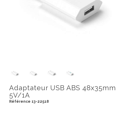
Adaptateur USB ABS 48x35mm
5V/1A
Référence 13-22518