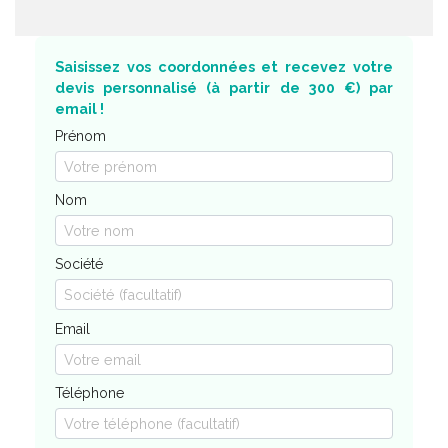
Saisissez vos coordonnées et recevez votre
devis personnalisé (à partir de 300 €) par
email !
Prénom
Nom
Société
Email
Téléphone