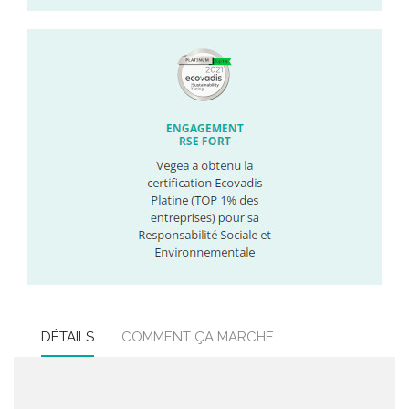
DÉTAILS
COMMENT ÇA MARCHE