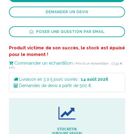
DEMANDER UN DEVIS
POSER UNE QUESTION PAR EMAIL
Produit victime de son succès, le stock est épuisé
pour le moment !
Commander un échantillon
( Prix d'un échantillon : 17,43 €
HT)
Livraison en 3 à 5 jours ouvrés :
14 août 2026
Demandes de devis à partir de 500 €