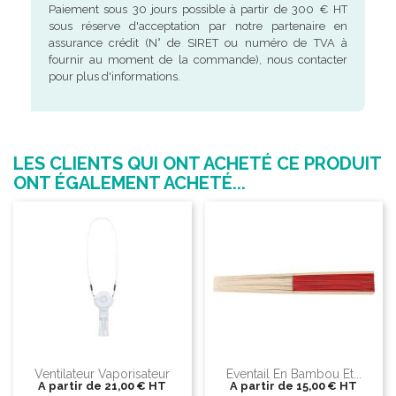
Paiement sous 30 jours possible à partir de 300 € HT
sous réserve d'acceptation par notre partenaire en
assurance crédit (N° de SIRET ou numéro de TVA à
fournir au moment de la commande), nous contacter
pour plus d'informations.
LES CLIENTS QUI ONT ACHETÉ CE PRODUIT
ONT ÉGALEMENT ACHETÉ...
Ventilateur Vaporisateur
Eventail En Bambou Et...
A partir de
21,00 €
HT
A partir de
15,00 €
HT