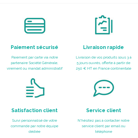
Paiement sécurisé
Livraison rapide
Paiement par carte via notre
Livraison de vos produits sous 3 à
partenaire Société Générale,
5 jours ouvrés, offerte à partir de
virement ou mandat administratif
250 € HT en France continentale
Satisfaction client
Service client
Suivi personnalisé de votre
N'hésitez pas à contacter notre
commande par notre équipe
service client par email ou
dédiée
téléphone