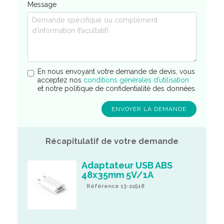
Message
En nous envoyant votre demande de devis, vous
acceptez nos
conditions générales d’utilisation
et notre politique de confidentialité des données.
Récapitulatif de votre demande
Adaptateur USB ABS
48x35mm 5V/1A
Référence 13-22518