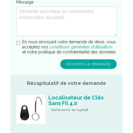
Message
En nous envoyant votre demande de devis, vous
acceptez nos
conditions générales d’utilisation
et notre politique de confidentialité des données.
Récapitulatif de votre demande
Localisateur de Clés
Sans Fil 4.0
Référence 02-04698