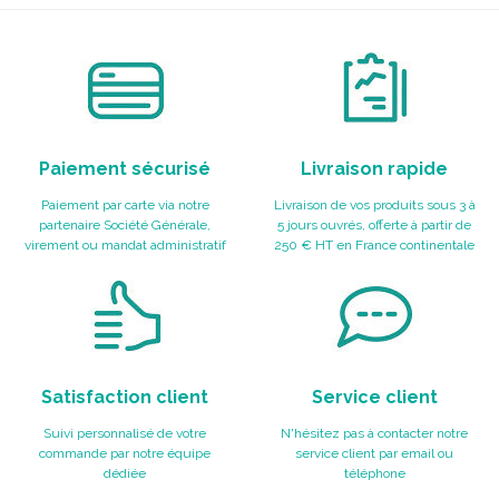
Paiement sécurisé
Livraison rapide
Paiement par carte via notre
Livraison de vos produits sous 3 à
partenaire Société Générale,
5 jours ouvrés, offerte à partir de
virement ou mandat administratif
250 € HT en France continentale
Satisfaction client
Service client
Suivi personnalisé de votre
N'hésitez pas à contacter notre
commande par notre équipe
service client par email ou
dédiée
téléphone