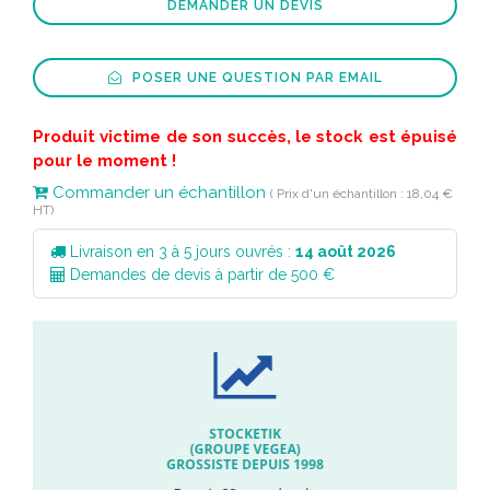
DEMANDER UN DEVIS
POSER UNE QUESTION PAR EMAIL
Produit victime de son succès, le stock est épuisé
pour le moment !
Commander un échantillon
( Prix d'un échantillon : 18,04 €
HT)
Livraison en 3 à 5 jours ouvrés :
14 août 2026
Demandes de devis à partir de 500 €