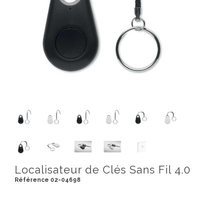
Localisateur de Clés Sans Fil 4.0
Référence 02-04698