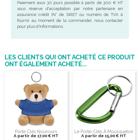
Paiement sous 30 jours possible à partir de 300 € HT
sous réserve d'acceptation par notre partenaire en
assurance crédit (N° de SIRET ou numéro de TVA à
fournir au moment de la commande), nous contacter
pour plus d'informations.
LES CLIENTS QUI ONT ACHETÉ CE PRODUIT
ONT ÉGALEMENT ACHETÉ...
Porte Clés Nounours
Le Porte-Clés À Mousqueton
A partir de
17,00 €
HT
A partir de
15,00 €
HT