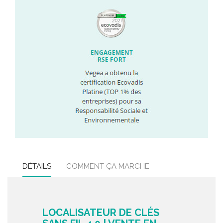
DÉTAILS
COMMENT ÇA MARCHE
LOCALISATEUR DE CLÉS