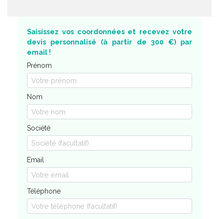
Saisissez vos coordonnées et recevez votre
devis personnalisé (à partir de 300 €) par
email !
Prénom
Nom
Société
Email
Téléphone