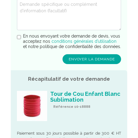
En nous envoyant votre demande de devis, vous
acceptez nos
conditions générales d’utilisation
et notre politique de confidentialité des données.
Récapitulatif de votre demande
Tour de Cou Enfant Blanc
Sublimation
Référence 10-18888
Paiement sous 30 jours possible à partir de 300 € HT