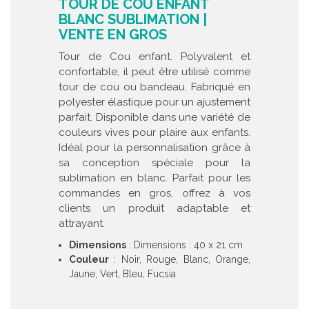
TOUR DE COU ENFANT
BLANC SUBLIMATION |
VENTE EN GROS
Tour de Cou enfant. Polyvalent et
confortable, il peut être utilisé comme
tour de cou ou bandeau. Fabriqué en
polyester élastique pour un ajustement
parfait. Disponible dans une variété de
couleurs vives pour plaire aux enfants.
Idéal pour la personnalisation grâce à
sa conception spéciale pour la
sublimation en blanc. Parfait pour les
commandes en gros, offrez à vos
clients un produit adaptable et
attrayant.
Dimensions
: Dimensions : 40 x 21 cm
Couleur
: Noir, Rouge, Blanc, Orange,
Jaune, Vert, Bleu, Fucsia