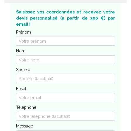
Saisissez vos coordonnées et recevez votre
devis personnalisé (à partir de 300 €) par
email !
Prénom
Nom
Société
Email
Téléphone
Message