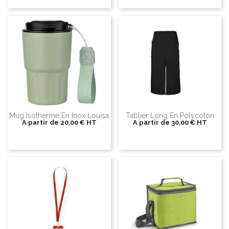
Mug Isotherme En Inox Louisa
Tablier Long En Polycoton
A partir de
20,00 €
HT
A partir de
30,00 €
HT