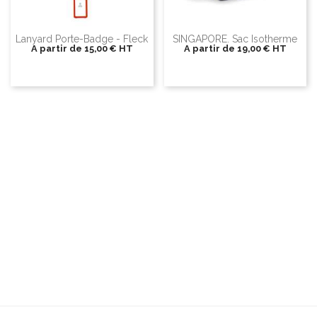
Lanyard Porte-Badge - Fleck
SINGAPORE. Sac Isotherme
A partir de
15,00 €
HT
A partir de
19,00 €
HT