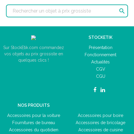

STOCKETIK
Présentation
Sur StockEtik.com commandez
vos objets au prix grossiste en
Fonctionnement
quelques clics !
Actualités
CGV
CGU
NOS PRODUITS
Accessoires pour la voiture
Accessoires pour boire
Fournitures de bureau
Accessoires de bricolage
Accessoires du quotidien
Accessoires de cuisine