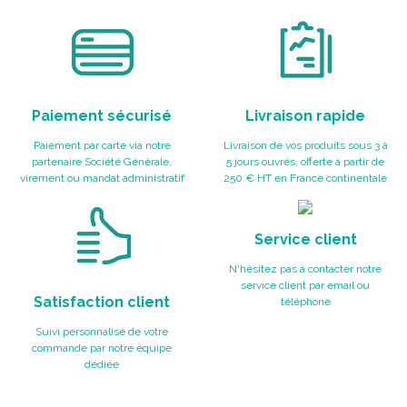
Paiement sécurisé
Livraison rapide
Paiement par carte via notre
Livraison de vos produits sous 3 à
partenaire Société Générale,
5 jours ouvrés, offerte à partir de
virement ou mandat administratif
250 € HT en France continentale
Service client
N'hésitez pas à contacter notre
service client par email ou
Satisfaction client
téléphone
Suivi personnalisé de votre
commande par notre équipe
dédiée