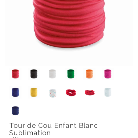
Tour de Cou Enfant Blanc
Sublimation