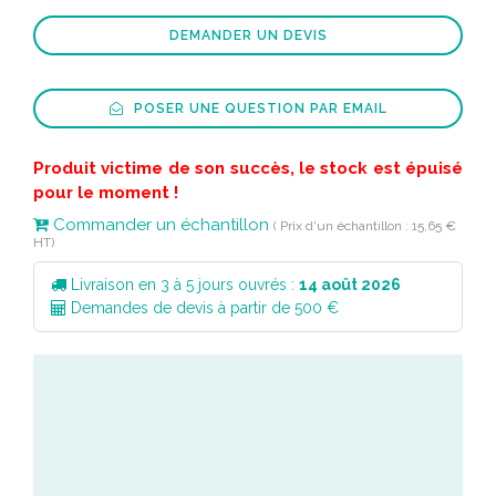
DEMANDER UN DEVIS
POSER UNE QUESTION PAR EMAIL
Produit victime de son succès, le stock est épuisé
pour le moment !
Commander un échantillon
( Prix d'un échantillon : 15,65 €
HT)
Livraison en 3 à 5 jours ouvrés :
14 août 2026
Demandes de devis à partir de 500 €