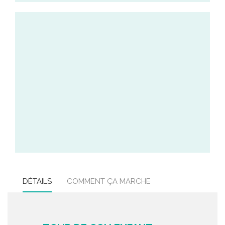
DÉTAILS
COMMENT ÇA MARCHE