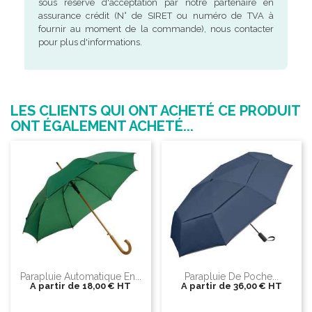
sous réserve d'acceptation par notre partenaire en
assurance crédit (N° de SIRET ou numéro de TVA à
fournir au moment de la commande), nous contacter
pour plus d'informations.
LES CLIENTS QUI ONT ACHETÉ CE PRODUIT
ONT ÉGALEMENT ACHETÉ...
Parapluie Automatique En...
Parapluie De Poche...
A partir de
18,00 €
HT
A partir de
36,00 €
HT